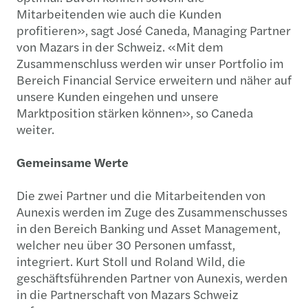
Mitarbeitenden wie auch die Kunden
profitieren», sagt José Caneda, Managing Partner
von Mazars in der Schweiz. «Mit dem
Zusammenschluss werden wir unser Portfolio im
Bereich Financial Service erweitern und näher auf
unsere Kunden eingehen und unsere
Marktposition stärken können», so Caneda
weiter.
Gemeinsame Werte
Die zwei Partner und die Mitarbeitenden von
Aunexis werden im Zuge des Zusammenschusses
in den Bereich Banking und Asset Management,
welcher neu über 30 Personen umfasst,
integriert. Kurt Stoll und Roland Wild, die
geschäftsführenden Partner von Aunexis, werden
in die Partnerschaft von Mazars Schweiz