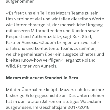
aufgenommen.
«Es freut uns ein Teil des Mazars Teams zu sein.
Uns verbindet viel und wir teilen dieselben Werte
wie Unternehmergeist, der menschliche Umgang
mit unseren Mitarbeitenden und Kunden sowie
Respekt und Authentizität», sagt Kurt Stoll,
Partner Aunexis. «Zudem bringen wir zwei sehr
erfahrene und kompetente Teams zusammen,
welche gemeinsam über ein ausgezeichnetes und
breites Know-how verfügen», ergänzt Roland
Wild, Partner von Aunexis.
Mazars mit neuem Standort in Bern
Mit der Übernahme knüpft Mazars nahtlos an ihre
bisherige Erfolgsgeschichte an. Das Unternehmen
hat in den letzten Jahren ein stetiges Wachstum
ausgewiesen. Im Geschäftsjahr 2017/2018