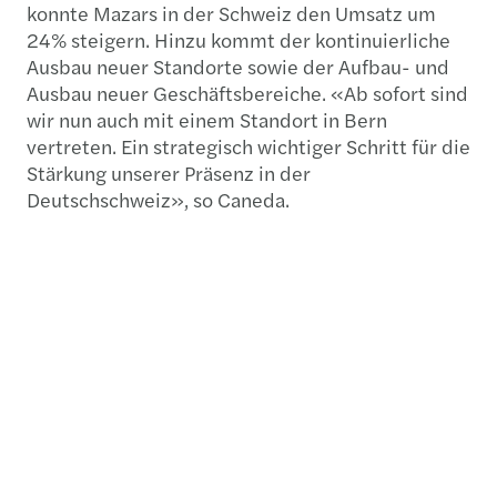
konnte Mazars in der Schweiz den Umsatz um
24% steigern. Hinzu kommt der kontinuierliche
Ausbau neuer Standorte sowie der Aufbau- und
Ausbau neuer Geschäftsbereiche. «Ab sofort sind
wir nun auch mit einem Standort in Bern
vertreten. Ein strategisch wichtiger Schritt für die
Stärkung unserer Präsenz in der
Deutschschweiz», so Caneda.