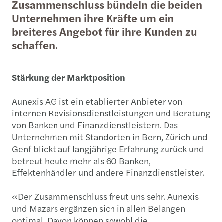
Zusammenschluss bündeln die beiden
Unternehmen ihre Kräfte um ein
breiteres Angebot für ihre Kunden zu
schaffen.
Stärkung der Marktposition
Aunexis AG ist ein etablierter Anbieter von
internen Revisionsdienstleistungen und Beratung
von Banken und Finanzdienstleistern. Das
Unternehmen mit Standorten in Bern, Zürich und
Genf blickt auf langjährige Erfahrung zurück und
betreut heute mehr als 60 Banken,
Effektenhändler und andere Finanzdienstleister.
«Der Zusammenschluss freut uns sehr. Aunexis
und Mazars ergänzen sich in allen Belangen
optimal. Davon können sowohl die