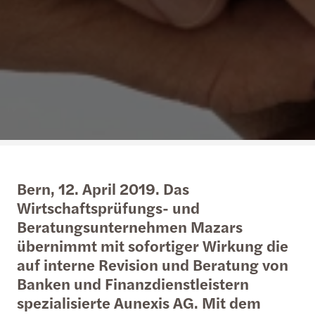
Bern, 12. April 2019. Das
Wirtschaftsprüfungs- und
Beratungsunternehmen Mazars
übernimmt mit sofortiger Wirkung die
auf interne Revision und Beratung von
Banken und Finanzdienstleistern
spezialisierte Aunexis AG. Mit dem