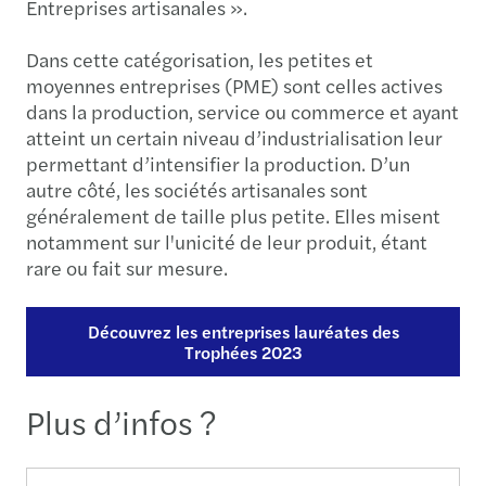
Entreprises artisanales ».
Dans cette catégorisation, les petites et
moyennes entreprises (PME) sont celles actives
dans la production, service ou commerce et ayant
atteint un certain niveau d’industrialisation leur
permettant d’intensifier la production. D’un
autre côté, les sociétés artisanales sont
généralement de taille plus petite. Elles misent
notamment sur l'unicité de leur produit, étant
rare ou fait sur mesure.
Découvrez les entreprises lauréates des
Trophées 2023
Plus d’infos ?