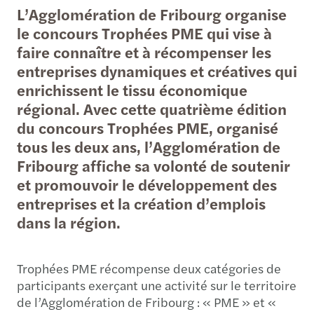
L’Agglomération de Fribourg organise
le concours Trophées PME qui vise à
faire connaître et à récompenser les
entreprises dynamiques et créatives qui
enrichissent le tissu économique
régional. Avec cette quatrième édition
du concours Trophées PME, organisé
tous les deux ans, l’Agglomération de
Fribourg affiche sa volonté de soutenir
et promouvoir le développement des
entreprises et la création d’emplois
dans la région.
Trophées PME récompense deux catégories de
participants exerçant une activité sur le territoire
de l’Agglomération de Fribourg : « PME » et «