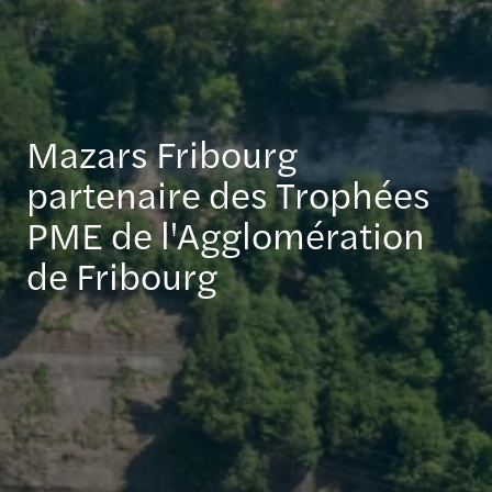
Mazars Fribourg
partenaire des Trophées
PME de l'Agglomération
de Fribourg