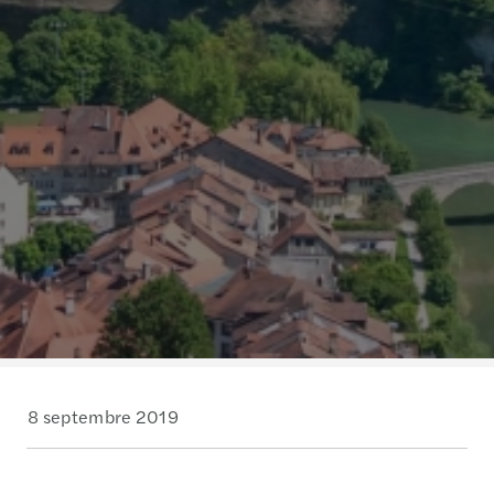
8 septembre 2019