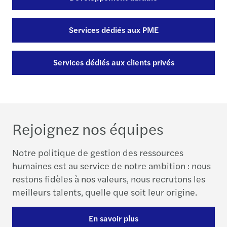
Services dédiés aux PME
Services dédiés aux clients privés
Rejoignez nos équipes
Notre politique de gestion des ressources
humaines est au service de notre ambition : nous
restons fidèles à nos valeurs, nous recrutons les
meilleurs talents, quelle que soit leur origine.
En savoir plus