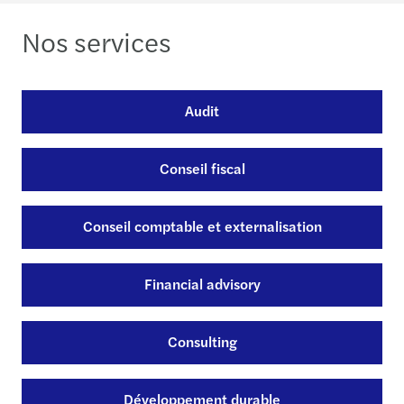
Nos services
Audit
Conseil fiscal
Conseil comptable et externalisation
Financial advisory
Consulting
Développement durable