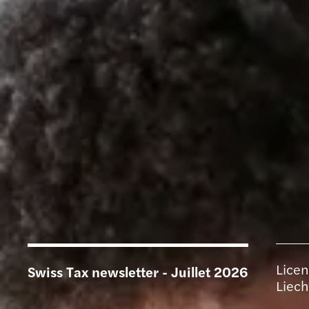
Licen
Swiss Tax newsletter - Juillet 2026
Liech