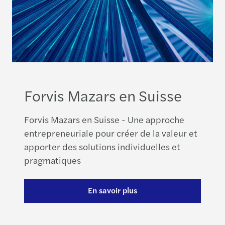
Forvis Mazars en Suisse
Forvis Mazars en Suisse - Une approche
entrepreneuriale pour créer de la valeur et
apporter des solutions individuelles et
pragmatiques
En savoir plus