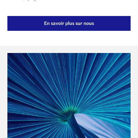
En savoir plus sur nous