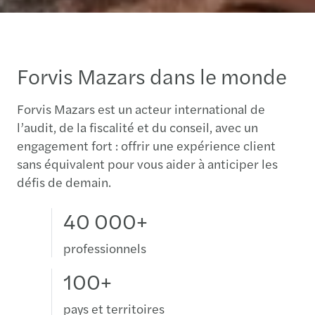
Forvis Mazars dans le monde
Forvis Mazars est un acteur international de
l’audit, de la fiscalité et du conseil, avec un
engagement fort : offrir une expérience client
sans équivalent pour vous aider à anticiper les
défis de demain.
40 000+
professionnels
100+
pays et territoires