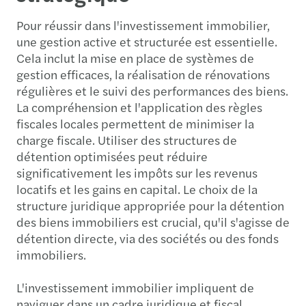
Pour réussir dans l'investissement immobilier,
une gestion active et structurée est essentielle.
Cela inclut la mise en place de systèmes de
gestion efficaces, la réalisation de rénovations
régulières et le suivi des performances des biens.
La compréhension et l'application des règles
fiscales locales permettent de minimiser la
charge fiscale. Utiliser des structures de
détention optimisées peut réduire
significativement les impôts sur les revenus
locatifs et les gains en capital. Le choix de la
structure juridique appropriée pour la détention
des biens immobiliers est crucial, qu'il s'agisse de
détention directe, via des sociétés ou des fonds
immobiliers.
L'investissement immobilier impliquent de
naviguer dans un cadre juridique et fiscal