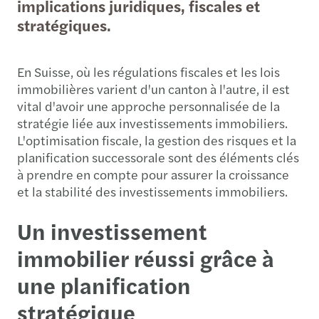
implications juridiques, fiscales et
stratégiques.
En Suisse, où les régulations fiscales et les lois
immobilières varient d'un canton à l'autre, il est
vital d'avoir une approche personnalisée de la
stratégie liée aux investissements immobiliers.
L'optimisation fiscale, la gestion des risques et la
planification successorale sont des éléments clés
à prendre en compte pour assurer la croissance
et la stabilité des investissements immobiliers.
Un investissement
immobilier réussi grâce à
une planification
stratégique