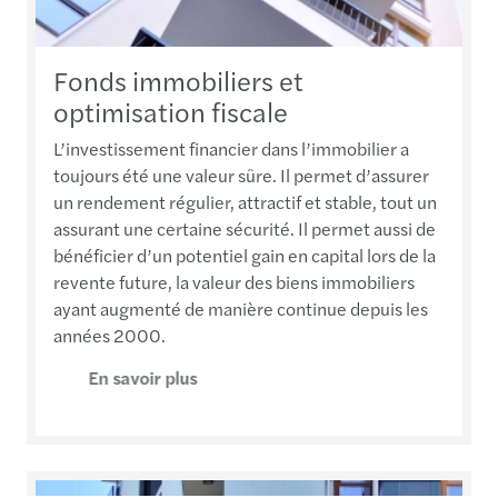
Fonds immobiliers et
optimisation fiscale
L’investissement financier dans l’immobilier a
toujours été une valeur sûre. Il permet d’assurer
un rendement régulier, attractif et stable, tout un
assurant une certaine sécurité. Il permet aussi de
bénéficier d’un potentiel gain en capital lors de la
revente future, la valeur des biens immobiliers
ayant augmenté de manière continue depuis les
années 2000.
En savoir plus