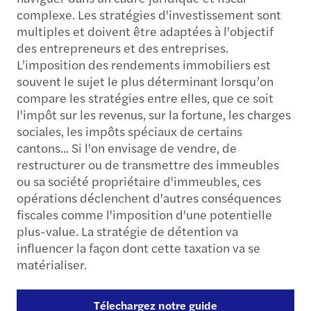
complexe​. Les stratégies d'investissement sont
multiples et doivent être adaptées à l'objectif
des entrepreneurs et des entreprises.
L’imposition des rendements immobiliers est
souvent le sujet le plus déterminant lorsqu’on
compare les stratégies entre elles, que ce soit
l'impôt sur les revenus, sur la fortune, les charges
sociales, les impôts spéciaux de certains
cantons... Si l'on envisage de vendre, de
restructurer ou de transmettre des immeubles
ou sa société propriétaire d'immeubles, ces
opérations déclenchent d'autres conséquences
fiscales comme l'imposition d'une potentielle
plus-value. La stratégie de détention va
influencer la façon dont cette taxation va se
matérialiser.
Télechargez notre guide