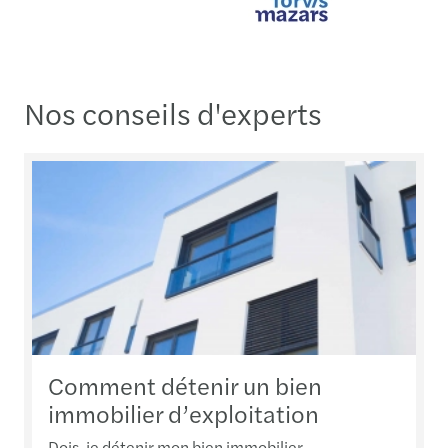
Nos conseils d'experts
Comment détenir un bien
immobilier d’exploitation
Dois-je détenir mon bien immobilier