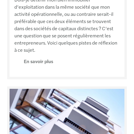
d’exploitation dans la même société que mon
activité opérationnelle, ou au contraire serait-il
préférable que ces deux éléments se trouvent
dans des sociétés de capitaux distinctes ? C’est
une question que se posent régulièrement les
entrepreneurs. Voici quelques pistes de réflexion
à ce sujet.
En savoir plus