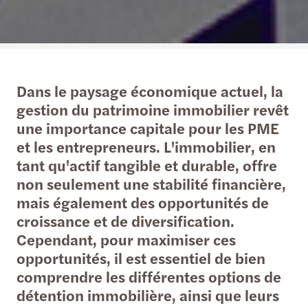
Dans le paysage économique actuel, la
gestion du patrimoine immobilier revêt
une importance capitale pour les PME
et les entrepreneurs. L'immobilier, en
tant qu'actif tangible et durable, offre
non seulement une stabilité financière,
mais également des opportunités de
croissance et de diversification.
Cependant, pour maximiser ces
opportunités, il est essentiel de bien
comprendre les différentes options de
détention immobilière, ainsi que leurs