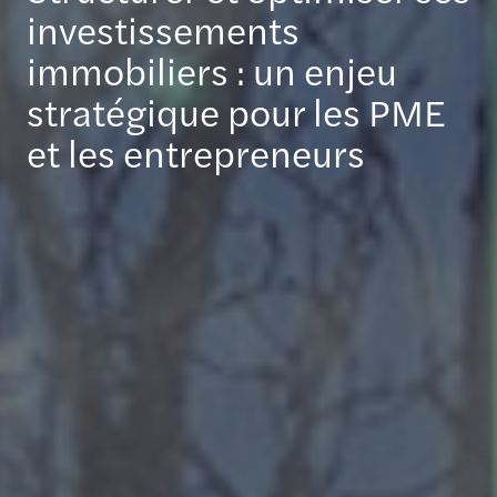
investissements
immobiliers​ : un enjeu
stratégique pour les PME
et les entrepreneurs