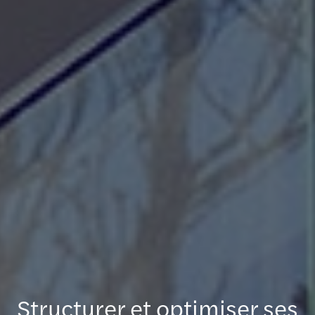
Structurer et optimiser ses