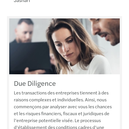
Due Diligence
Les transactions des entreprises tiennent à des
raisons complexes et individuelles. Ainsi, nous
commençons par analyser avec vous les chances
et les risques financiers, fiscaux et juridiques de
l’entreprise potentielle visée. Le processus
d’établissement des conditions cadres d’une