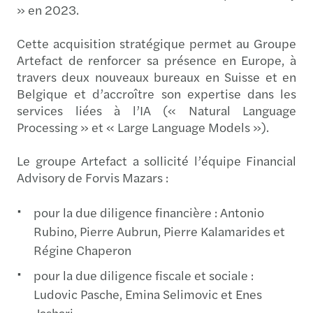
» en 2023.
Cette acquisition stratégique permet au Groupe
Artefact de renforcer sa présence en Europe, à
travers deux nouveaux bureaux en Suisse et en
Belgique et d’accroître son expertise dans les
services liées à l’IA (« Natural Language
Processing » et « Large Language Models »).
Le groupe Artefact a sollicité l’équipe Financial
Advisory de Forvis Mazars :
pour la due diligence financière : Antonio
Rubino, Pierre Aubrun, Pierre Kalamarides et
Régine Chaperon
pour la due diligence fiscale et sociale :
Ludovic Pasche, Emina Selimovic et Enes
Jashari