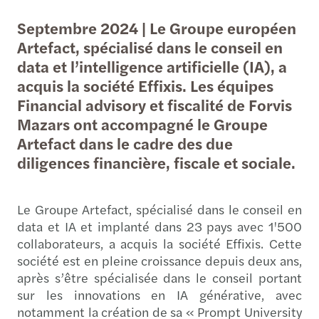
Septembre 2024 | Le Groupe européen
Artefact, spécialisé dans le conseil en
data et l’intelligence artificielle (IA), a
acquis la société Effixis. Les équipes
Financial advisory et fiscalité de Forvis
Mazars ont accompagné le Groupe
Artefact dans le cadre des due
diligences financière, fiscale et sociale.
Le Groupe Artefact, spécialisé dans le conseil en
data et IA et implanté dans 23 pays avec 1'500
collaborateurs, a acquis la société Effixis. Cette
société est en pleine croissance depuis deux ans,
après s’être spécialisée dans le conseil portant
sur les innovations en IA générative, avec
notamment la création de sa « Prompt University