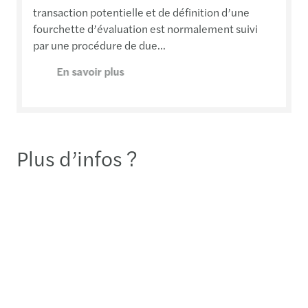
transaction potentielle et de définition d’une
fourchette d’évaluation est normalement suivi
par une procédure de due...
En savoir plus
Plus d’infos ?