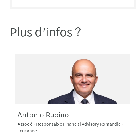
Plus d’infos ?
Antonio Rubino
Associé - Responsable Financial Advisory Romandie -
Lausanne