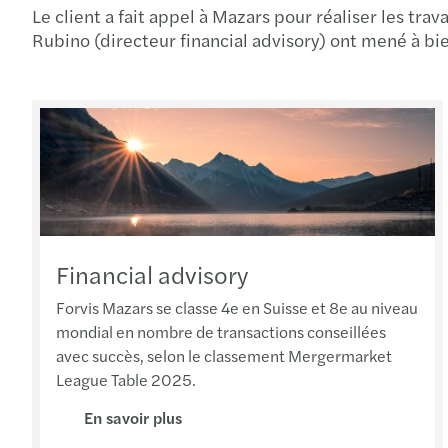
Le client a fait appel à Mazars pour réaliser les trav
Rubino (directeur financial advisory) ont mené à bie
Financial advisory
Forvis Mazars se classe 4e en Suisse et 8e au niveau
mondial en nombre de transactions conseillées
avec succès, selon le classement Mergermarket
League Table 2025.
En savoir plus