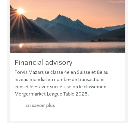
Financial advisory
Forvis Mazars se classe 4e en Suisse et 8e au
niveau mondial en nombre de transactions
conseillées avec succès, selon le classement
Mergermarket League Table 2025.
En savoir plus