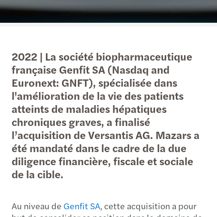
2022 | La société biopharmaceutique
française Genfit SA (Nasdaq and
Euronext: GNFT), spécialisée dans
l'amélioration de la vie des patients
atteints de maladies hépatiques
chroniques graves, a finalisé
l’acquisition de Versantis AG. Mazars a
été mandaté dans le cadre de la due
diligence financière, fiscale et sociale
de la cible.
Au niveau de
Genfit SA
, cette acquisition a pour