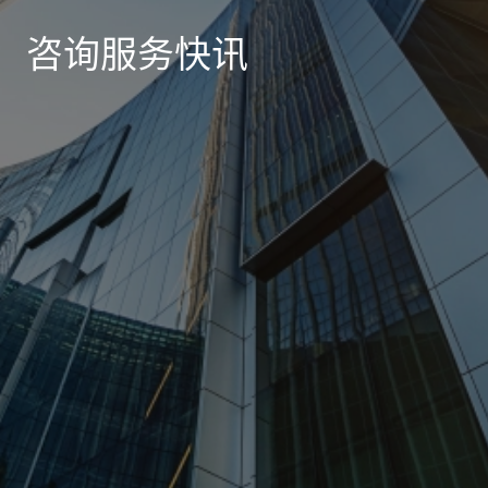
咨询服务快讯