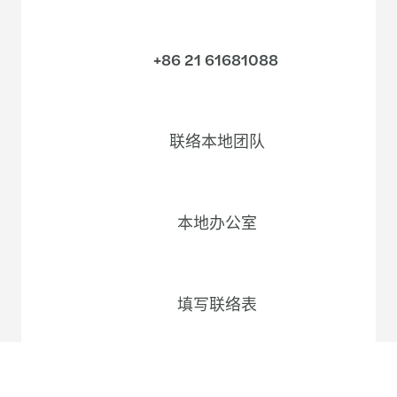
+86 21 61681088
联络本地团队
本地办公室
填写联络表