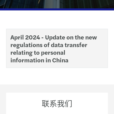
April 2024 - Update on the new
regulations of data transfer
relating to personal
information in China
联系我们