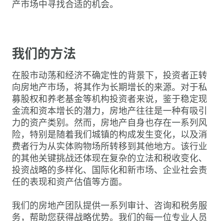
产市场中寻找合适的机会。
我们的方法
在股市动荡和经济不确定性的背景下，投资者正转
向房地产市场，将其作为长期增长的来源。对于私
募股权和养老基金等机构投资者来说，鉴于稳定现
金流和资本增长的潜力，房地产往往是一种有吸引
力的资产类别。然而，房地产自身也存在一系列风
险，特别是随着我们城镇的构成发生变化，以及消
费者行为从实体购物场所转移到其他地方。该行业
的其他关键挑战还体现在复杂的立法和税收变化、
投资战略的多样化、国际化和新市场、企业社会责
任的表现和资产估值等方面。
我们的房地产团队提供一系列审计、咨询和税务服
务，帮助您获得战略优势。我们的每一位专业人员