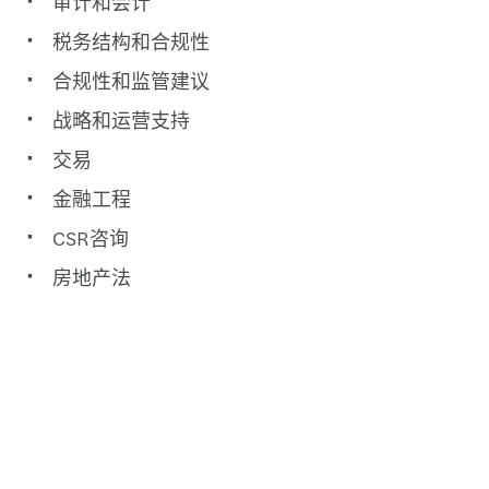
审计和会计
税务结构和合规性
合规性和监管建议
战略和运营支持
交易
金融工程
CSR咨询
房地产法
提交 RFP
联系我们