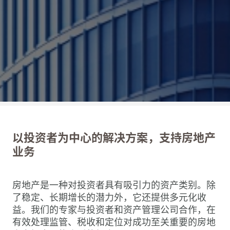
以投资者为中心的解决方案，支持房地产
业务
房地产是一种对投资者具有吸引力的资产类别。除
了稳定、长期增长的潜力外，它还提供多元化收
益。我们的专家与投资者和资产管理公司合作，在
有效处理监管、税收和定位对成功至关重要的房地