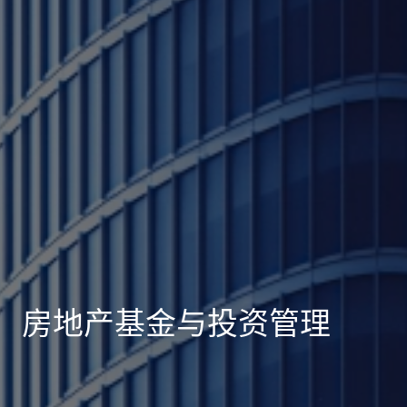
房地产基金与投资管理