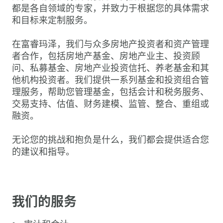
都是各自领域的专家，并致力于根据您的具体需求
和目标来定制服务。
在富睿玛泽，我们与众多房地产投资者和资产管理
者合作，包括房地产基金、房地产业主、投资顾
问、私募基金、房地产业投资信托、养老基金和其
他机构投资者。我们提供一系列基金和投资组合管
理服务，帮助您管理基金，包括会计和税务服务、
交易支持、估值、财务建模、监管、整合、重组或
融资。
无论您的挑战和抱负是什么，我们都会提供适合您
的建议和指导。
我们的服务