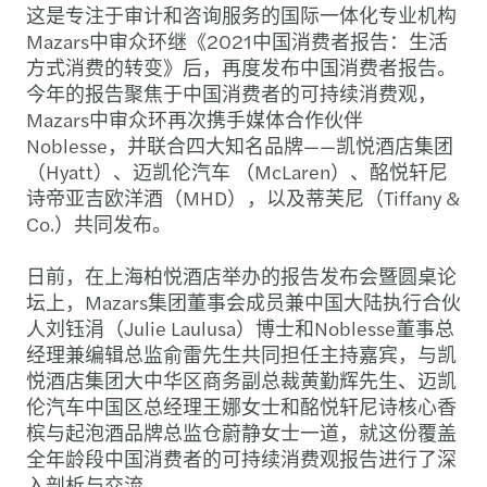
这是专注于审计和咨询服务的国际一体化专业机构
Mazars中审众环继《2021中国消费者报告：生活
方式消费的转变》后，再度发布中国消费者报告。
今年的报告聚焦于中国消费者的可持续消费观，
Mazars中审众环再次携手媒体合作伙伴
Noblesse，并联合四大知名品牌——凯悦酒店集团
（Hyatt）、迈凯伦汽车 （McLaren）、酩悦轩尼
诗帝亚吉欧洋酒（MHD），以及蒂芙尼（Tiffany &
Co.）共同发布。
日前，在上海柏悦酒店举办的报告发布会暨圆桌论
坛上，Mazars集团董事会成员兼中国大陆执行合伙
人刘钰涓（Julie Laulusa）博士和Noblesse董事总
经理兼编辑总监俞雷先生共同担任主持嘉宾，与凯
悦酒店集团大中华区商务副总裁黄勤辉先生、迈凯
伦汽车中国区总经理王娜女士和酩悦轩尼诗核心香
槟与起泡酒品牌总监仓蔚静女士一道，就这份覆盖
全年龄段中国消费者的可持续消费观报告进行了深
入剖析与交流。