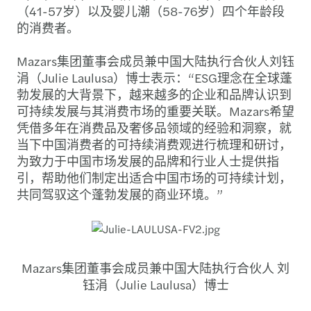
（41-57岁）以及婴儿潮（58-76岁）四个年龄段
的消费者。
Mazars集团董事会成员兼中国大陆执行合伙人刘钰
涓（Julie Laulusa）博士表示：“ESG理念在全球蓬
勃发展的大背景下，越来越多的企业和品牌认识到
可持续发展与其消费市场的重要关联。Mazars希望
凭借多年在消费品及奢侈品领域的经验和洞察，就
当下中国消费者的可持续消费观进行梳理和研讨，
为致力于中国市场发展的品牌和行业人士提供指
引，帮助他们制定出适合中国市场的可持续计划，
共同驾驭这个蓬勃发展的商业环境。”
Mazars集团董事会成员兼中国大陆执行合伙人 刘
钰涓（Julie Laulusa）博士