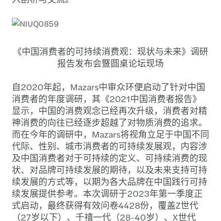
《中国消费者的可持续消费观：现状与未来》调研
报告发布会暨圆桌论坛现场
自2020年起，Mazars中审众环便启动了针对中国
消费者的年度调研，其《2021中国消费者报告》
显示，中国的消费观念已经再次升级，消费者对精
神消费的向往已经逐步超越了对物质消费的追求。
而在今年的调研中，Mazars将视角立足于中国不同
代际、性别、城市消费者的可持续发展观，内容涉
及中国消费者对于可持续的定义、可持续消费的现
状、对品牌可持续发展的期待，以及未来支持可持
续发展的方式等，以期为各大品牌在中国践行可持
续发展提供参考。本次调研于2023年第一季度正
式启动，最终获得有效问卷4428份，覆盖Z世代
（27岁以下）、千禧一代（28-40岁）、X世代