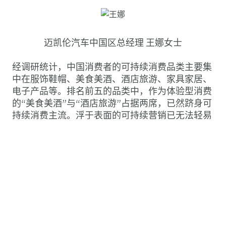
迈凯伦汽车中国区总经理 王娜女士
经调研统计，中国消费者的可持续消费品类主要集
中在服饰鞋帽、美食美酒、酒店旅游、家具家居、
电子产品等。排名前五的品类中，作为体验型消费
的“美食美酒”与“酒店旅游”占据两席，已然跻身可
持续消费主流。浮于表面的可持续营销已无法轻易
打动和说服未来消费市场的中流砥柱——千禧一代
与Z世代，他们所期待的是品牌真正践行可持续举
措，将可持续融入品牌灵魂。
对此，酩悦轩尼诗核心香槟与起泡酒品牌总监仓蔚
静女士这样说道，“‘由壤而生，永续共生’是我们酩
悦轩尼诗在全球范围内最重要的可持续发展计划，
不仅是对合作伙伴负责，也致力于保护人类共同的
地球家园。我们通过在种植、生产、包装、物流、