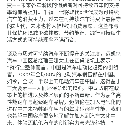
变——未来各年龄段的消费者对可持续汽车的支持
率均有所提升。千禧一代将取代X世代成为可持续
汽车的消费主力，过去在可持续汽车消费上最保守
的Z世代，未来也将大幅增加消费意愿。这些都与
其保护环境减少碳排放、节约能源、践行可持续生
活方式的可持续理念不谋而合。
谈及市场对可持续汽车不断提升的关注度，迈凯伦
汽车中国区总经理王娜女士在圆桌论坛上表示：
“就行业整体而言，中国是汽车电动化趋势的引领
者，2022年全球60%的电动汽车销售都在中国。
如今，全球一半以上的电动汽车在中国，这得益于
三大要素——人们环保意识的增强、中国政府在政
策上的推进以及技术层面的不断革新。作为豪华高
性能跑车与超级跑车品牌，迈凯伦在加入电气化的
进程中并未牺牲跑车应有的驾驶乐趣与性能，我们
也希望中国客户更多地了解并加入到汽车文化中
来，体验迈凯伦汽车的创新实力与先锋科技。”