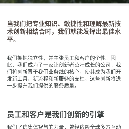
当我们把专业知识、敏捷性和理解最新技
术创新相结合时，我们就能发挥出最佳水
平。
我们拥抱独立性，并主张员工和客户的个性。因
此，我们成为了一家让创新者茁壮成长的公司。我
们将创新置于我们业务线的核心，使其成为我们开
发新工具、新流程和新服务的支柱，这些创新将进
一步提升我们提供的服务质量。
员工和客户是我们创新的引擎
我们坚信集体智慧的力量，曾经依赖全球多方互动