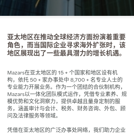
亚太地区在推动全球经济方面扮演着重要
角色，而当国际企业寻求海外扩张时，该
地区展现出了一些最具潜力的增长机遇。
Mazars在亚太地区的 15 + 个国家和地区设有机
构，依托 50 + 家办事处中 8,700 + 名专业人士的
专业能力开展业务。作为一个团结的合伙制机构，
Mazars以一体化团队模式运作，凭借专业素养、规
模优势和文化洞察力，提供卓越且量身定制的服
务，涵盖审计与会计、税务、财务咨询、外包、顾
问及法律服务等领域。
凭借在亚太地区的广泛办事处网络，我们助力企业