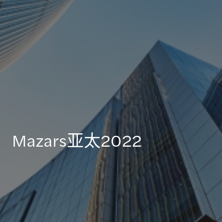
Mazars亚太2022