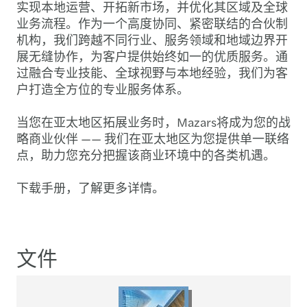
实现本地运营、开拓新市场，并优化其区域及全球
业务流程。作为一个高度协同、紧密联结的合伙制
机构，我们跨越不同行业、服务领域和地域边界开
展无缝协作，为客户提供始终如一的优质服务。通
过融合专业技能、全球视野与本地经验，我们为客
户打造全方位的专业服务体系。
当您在亚太地区拓展业务时，Mazars将成为您的战
略商业伙伴 —— 我们在亚太地区为您提供单一联络
点，助力您充分把握该商业环境中的各类机遇。
下载手册，了解更多详情。
文件