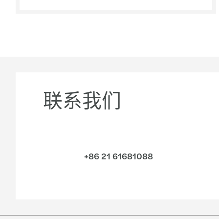
联系我们
+86 21 61681088