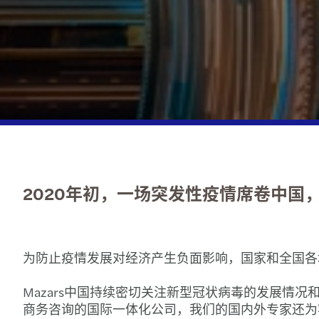
2020年初，一场突发性疫情席卷中
为防止疫情发展对经济产生负面影响，国家和全国各
Mazars中国持续密切关注新型冠状病毒的发展情
商务咨询的国际一体化公司，我们的国内外专家还为