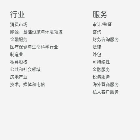
行业
服务
消费市场
审计/鉴证
能源，基础设施与环境领域
咨询
金融服务
财务咨询服务
医疗保健与生命科学行业
法律
制造业
外包
私募股权
可持续性
公共和社会领域
金融服务
房地产业
税务服务
技术，媒体和电信
海外营商服务
私人客户服务