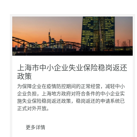
上海市中小企业失业保险稳岗返还
政策
为保障企业在疫情防控期间的正常经营，减轻中小
企业负担，上海地方政府对符合条件的中小企业实
施失业保险稳岗返还政策，稳岗返还的申请系统已
正式对外开放。
更多详情