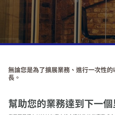
無論您是為了擴展業務、進行一次性的
長。
幫助您的業務達到下一個