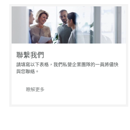
聯繫我們
請填寫以下表格，我們私營企業團隊的一員將儘快
與您聯絡。
瞭解更多