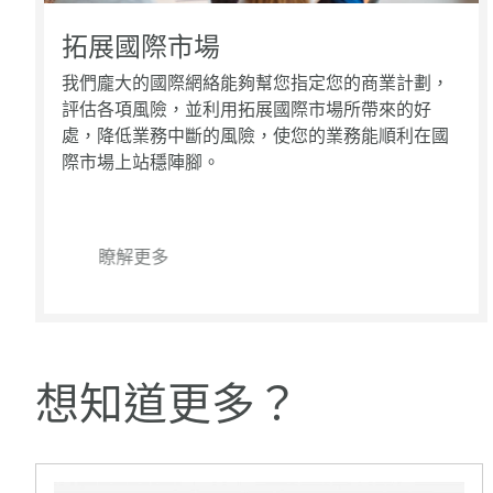
拓展國際市場
我們龐大的國際網絡能夠幫您指定您的商業計劃，
評估各項風險，並利用拓展國際市場所帶來的好
處，降低業務中斷的風險，使您的業務能順利在國
際市場上站穩陣腳。
瞭解更多
想知道更多？