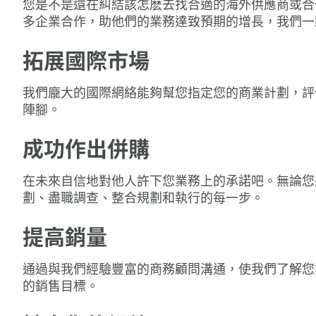
您是不是還在糾結該怎麽去找合適的海外供應商或合
多企業合作，助他們的業務達致預期的增長，我們一
拓展國際市場
我們龐大的國際網絡能夠幫您指定您的商業計劃，評
陣腳。
成功作出併購
在未來自信地對他人許下您業務上的承諾吧。無論您
劃、盡職調查、整合規劃和執行的每一步。
提高銷量
通過與我們經驗豐富的商務顧問溝通，使我們了解您
的銷售目標。