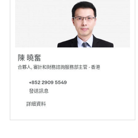
陳 曉奮
合夥人, 審計和財務諮詢服務部主管 - 香港
+852 2909 5549
發送訊息
詳細資料