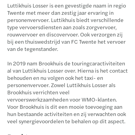
Luttikhuis Losser is een gevestigde naam in regio
Twente met meer dan zestig jaar ervaring in
personenvervoer. Luttikhuis biedt verschillende
type vervoersdiensten aan zoals zorgvervoer,
rouwvervoer en discovervoer. Ook verzorgen zij
bij een thuiswedstrijd van FC Twente het vervoer
van de tegenstander.
In 2019 nam Brookhuis de touringcaractiviteiten
al van Luttikhuis Losser over. Hierna is het contact
behouden en nu volgen ook het taxi- en
personenvervoer. Zowel Luttikhuis Losser als
Brookhuis verrichten veel
vervoerswerkzaamheden voor WMO-klanten.
Voor Brookhuis is dit een mooie toevoeging aan
hun bestaande activiteiten en zij verwachten ook
veel synergievoordelen te behalen op dit aspect.