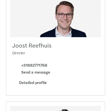
Joost Reefhuis
Director
+31882771768
Send a message
Detailed profile