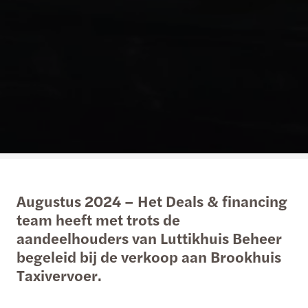
Augustus 2024 – Het Deals & financing
team heeft met trots de
aandeelhouders van Luttikhuis Beheer
begeleid bij de verkoop aan Brookhuis
Taxivervoer.