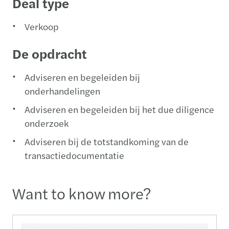
Deal type
Verkoop
De opdracht
Adviseren en begeleiden bij
onderhandelingen
Adviseren en begeleiden bij het due diligence
onderzoek
Adviseren bij de totstandkoming van de
transactiedocumentatie
Want to know more?