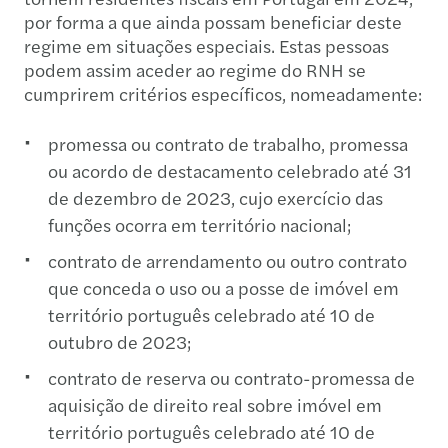
por forma a que ainda possam beneficiar deste
regime em situações especiais. Estas pessoas
podem assim aceder ao regime do RNH se
cumprirem critérios específicos, nomeadamente:
promessa ou contrato de trabalho, promessa
ou acordo de destacamento celebrado até 31
de dezembro de 2023, cujo exercício das
funções ocorra em território nacional;
contrato de arrendamento ou outro contrato
que conceda o uso ou a posse de imóvel em
território português celebrado até 10 de
outubro de 2023;
contrato de reserva ou contrato-promessa de
aquisição de direito real sobre imóvel em
território português celebrado até 10 de