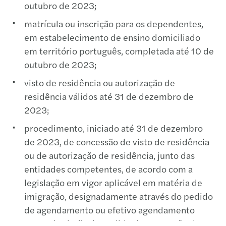
outubro de 2023;
matrícula ou inscrição para os dependentes,
em estabelecimento de ensino domiciliado
em território português, completada até 10 de
outubro de 2023;
visto de residência ou autorização de
residência válidos até 31 de dezembro de
2023;
procedimento, iniciado até 31 de dezembro
de 2023, de concessão de visto de residência
ou de autorização de residência, junto das
entidades competentes, de acordo com a
legislação em vigor aplicável em matéria de
imigração, designadamente através do pedido
de agendamento ou efetivo agendamento
para submissão do pedido de concessão do