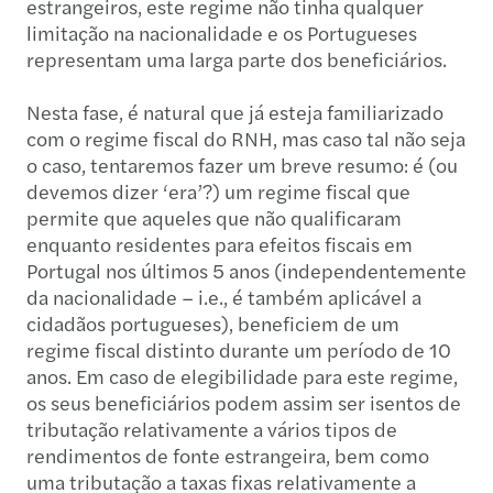
estrangeiros, este regime não tinha qualquer
limitação na nacionalidade e os Portugueses
representam uma larga parte dos beneficiários.
Nesta fase, é natural que já esteja familiarizado
com o regime fiscal do RNH, mas caso tal não seja
o caso, tentaremos fazer um breve resumo: é (ou
devemos dizer ‘era’?) um regime fiscal que
permite que aqueles que não qualificaram
enquanto residentes para efeitos fiscais em
Portugal nos últimos 5 anos (independentemente
da nacionalidade – i.e., é também aplicável a
cidadãos portugueses), beneficiem de um
regime fiscal distinto durante um período de 10
anos. Em caso de elegibilidade para este regime,
os seus beneficiários podem assim ser isentos de
tributação relativamente a vários tipos de
rendimentos de fonte estrangeira, bem como
uma tributação a taxas fixas relativamente a