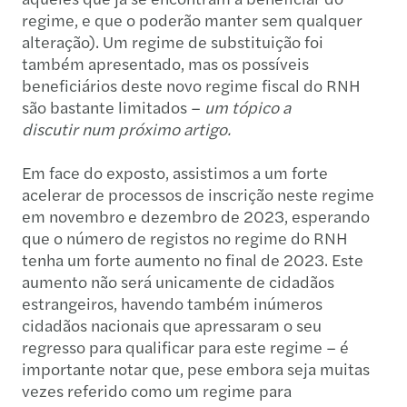
regime, e que o poderão manter sem qualquer
alteração). Um regime de substituição foi
também apresentado, mas os possíveis
beneficiários deste novo regime fiscal do RNH
são bastante limitados –
um tópico a
discutir
num próximo artigo.
Em face do exposto, assistimos a um forte
acelerar de processos de inscrição neste regime
em novembro e dezembro de 2023, esperando
que o número de registos no regime do RNH
tenha um forte aumento no final de 2023. Este
aumento não será unicamente de cidadãos
estrangeiros, havendo também inúmeros
cidadãos nacionais que apressaram o seu
regresso para qualificar para este regime – é
importante notar que, pese embora seja muitas
vezes referido como um regime para