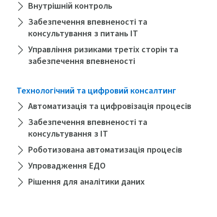
Внутрішній контроль
Забезпечення впевненості та
консультування з питань ІТ
Управління ризиками третіх сторін та
забезпечення впевненості
Технологічний та цифровий консалтинг
Автоматизація та цифровізація процесів
Забезпечення впевненості та
консультування з ІТ
Роботизована автоматизація процесів
Упровадження ЕДО
Рішення для аналітики даних