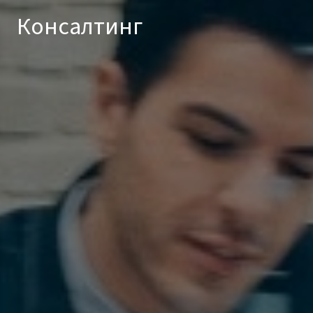
Консалтинг