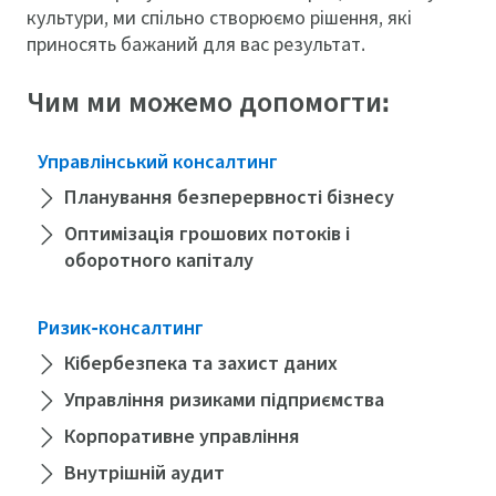
культури, ми спільно створюємо рішення, які
приносять бажаний для вас результат.
Чим ми можемо допомогти:
Управлінський консалтинг
Планування безперервності бізнесу
Оптимізація грошових потоків і
оборотного капіталу
Ризик-консалтинг
Кібербезпека та захист даних
Управління ризиками підприємства
Корпоративне управління
Внутрішній аудит