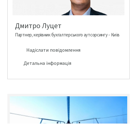
Дмитро Луцет
Партнер, керівник бухгалтерського аутсорсингу - Київ
Надіслати повідомлення
Детальна інформація