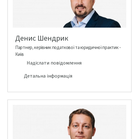
Денис Шендрик
Партнер, керівник податкової та юридичної практик -
Київ
Надіслати повідомлення
Детальна інформація