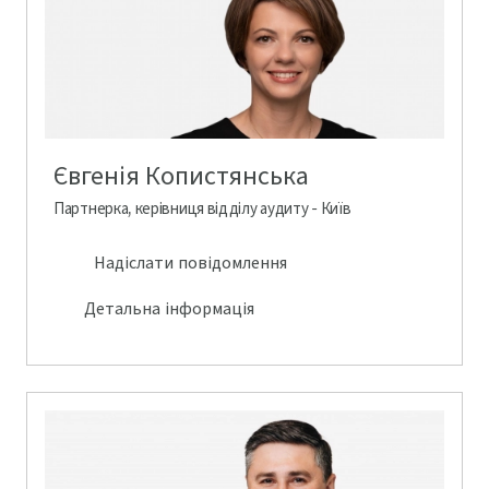
Євгенія Копистянська
Партнерка, керівниця відділу аудиту - Київ
Надіслати повідомлення
Детальна інформація