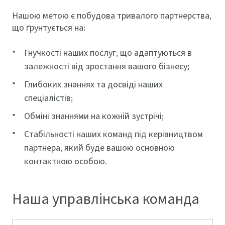
Нашою метою є побудова тривалого партнерства,
що ґрунтується на:
Гнучкості наших послуг, що адаптуються в
залежності від зростання вашого бізнесу;
Глибоких знаннях та досвіді наших
спеціалістів;
Обміні знаннями на кожній зустрічі;
Стабільності наших команд під керівництвом
партнера, який буде вашою основною
контактною особою.
Наша управлінська команда