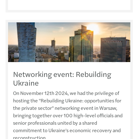
Networking event: Rebuilding
Ukraine
On November 12th 2024, we had the privilege of
hosting the "Rebuilding Ukraine: opportunities for
the private sector" networking event in Warsaw,
bringing together over 100 high-level officials and
senior professionals united by a shared
commitment to Ukraine's economic recovery and
reconstruction.