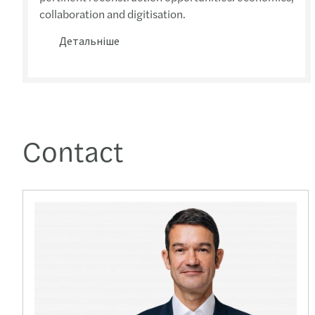
collaboration and digitisation.
Детальніше
Contact