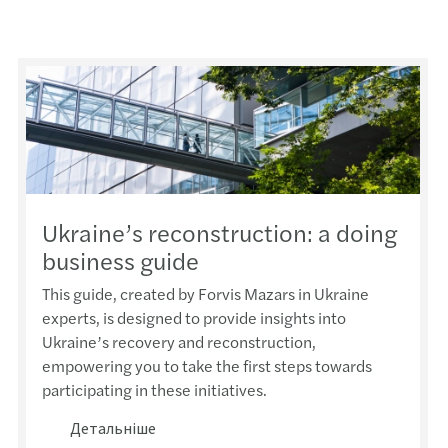
Подат
Ukraine’s reconstruction: a doing
business guide
This guide, created by Forvis Mazars in Ukraine
experts, is designed to provide insights into
Ukraine’s recovery and reconstruction,
empowering you to take the first steps towards
participating in these initiatives.
Детальніше