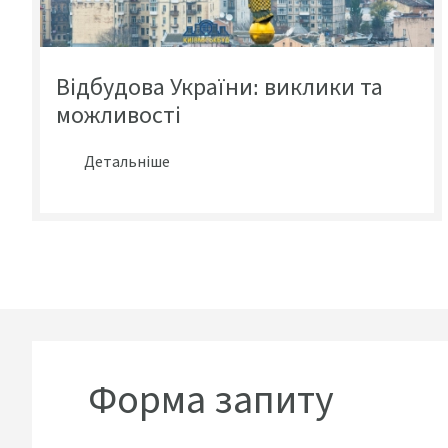
Відбудова України: виклики та
можливості
Детальніше
Форма запиту