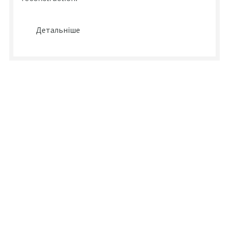
Детальніше