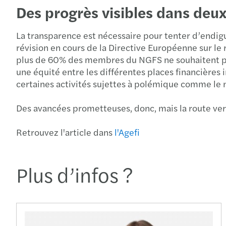
Des progrès visibles dans deux
La transparence est nécessaire pour tenter d’endig
révision en cours de la Directive Européenne sur le 
plus de 60% des membres du NGFS ne souhaitent pas 
une équité entre les différentes places financières 
certaines activités sujettes à polémique comme le n
Des avancées prometteuses, donc, mais la route ve
Retrouvez l'article dans
l'Agefi
Plus d’infos ?