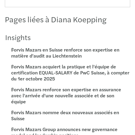
Pages liées à Diana Koepping
Insights
Forvis Mazars en Suisse renforce son expertise en
matière d’audit au Liechtenstein
Forvis Mazars acquiert la pratique et l’équipe de
certification EQUAL-SALARY de PwC Suisse, à compter
du 1er octobre 2025
Forvis Mazars renforce son expertise en assurance
avec l’arrivée d’une nouvelle associée et de son
équipe
Forvis Mazars nomme deux nouveaux associés en
Suisse
Forvis Mazars Group announces new governance