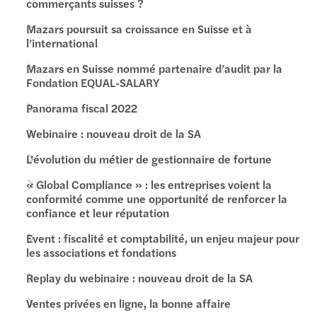
commerçants suisses ?
Mazars poursuit sa croissance en Suisse et à
l’international
Mazars en Suisse nommé partenaire d’audit par la
Fondation EQUAL-SALARY
Panorama fiscal 2022
Webinaire : nouveau droit de la SA
L’évolution du métier de gestionnaire de fortune
« Global Compliance » : les entreprises voient la
conformité comme une opportunité de renforcer la
confiance et leur réputation
Event : fiscalité et comptabilité, un enjeu majeur pour
les associations et fondations
Replay du webinaire : nouveau droit de la SA
Ventes privées en ligne, la bonne affaire