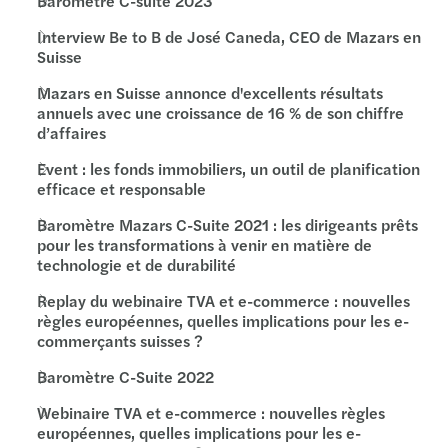
Baromètre C-suite 2023
Interview Be to B de José Caneda, CEO de Mazars en
Suisse
Mazars en Suisse annonce d'excellents résultats
annuels avec une croissance de 16 % de son chiffre
d’affaires
Event : les fonds immobiliers, un outil de planification
efficace et responsable
Baromètre Mazars C-Suite 2021 : les dirigeants prêts
pour les transformations à venir en matière de
technologie et de durabilité
Replay du webinaire TVA et e-commerce : nouvelles
règles européennes, quelles implications pour les e-
commerçants suisses ?
Baromètre C-Suite 2022
Webinaire TVA et e-commerce : nouvelles règles
européennes, quelles implications pour les e-