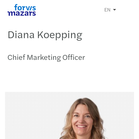
EN
Diana Koepping
Chief Marketing Officer