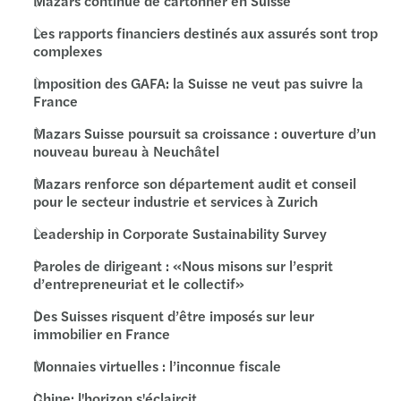
Mazars continue de cartonner en Suisse
Les rapports financiers destinés aux assurés sont trop
complexes
Imposition des GAFA: la Suisse ne veut pas suivre la
France
Mazars Suisse poursuit sa croissance : ouverture d’un
nouveau bureau à Neuchâtel
Mazars renforce son département audit et conseil
pour le secteur industrie et services à Zurich
Leadership in Corporate Sustainability Survey
Paroles de dirigeant : «Nous misons sur l’esprit
d’entrepreneuriat et le collectif»
Des Suisses risquent d’être imposés sur leur
immobilier en France
Monnaies virtuelles : l’inconnue fiscale
Chine: l'horizon s'éclaircit