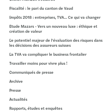
Fiscalité : le pari du canton de Vaud
Impôts 2018 : entreprises, TVA... Ce qui va changer
Etude Mazars - Vers un nouveau luxe : éthique et
création de valeur
Le potentiel majeur de l’évaluation des risques dans
les décisions des assureurs suisses
La TVA va compliquer le business frontalier
Travailler moins pour vivre plus !
Communiqués de presse
Archive
Presse
Actualités
Rapports, études et enquêtes