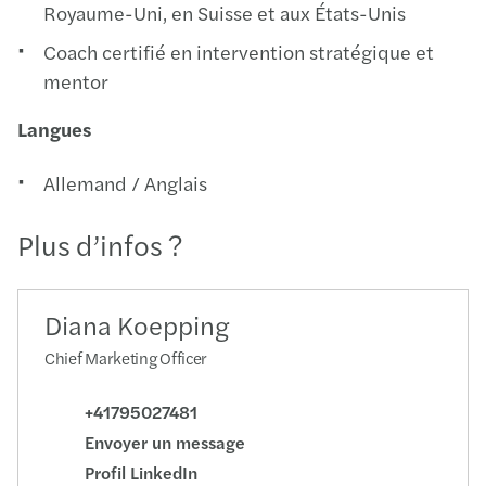
Royaume-Uni, en Suisse et aux États-Unis
Coach certifié en intervention stratégique et
mentor
Langues
Allemand / Anglais
Plus d’infos ?
Diana Koepping
Chief Marketing Officer
+41795027481
Envoyer un message
Profil LinkedIn