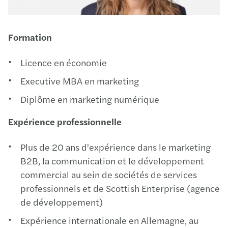
Formation
Licence en économie
Executive MBA en marketing
Diplôme en marketing numérique
Expérience professionnelle
Plus de 20 ans d'expérience dans le marketing
B2B, la communication et le développement
commercial au sein de sociétés de services
professionnels et de Scottish Enterprise (agence
de développement)
Expérience internationale en Allemagne, au