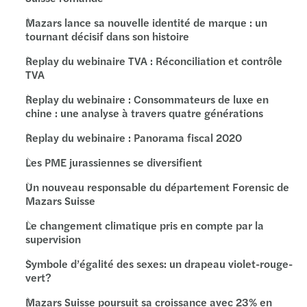
Mazars lance sa nouvelle identité de marque : un
tournant décisif dans son histoire
Replay du webinaire TVA : Réconciliation et contrôle
TVA
Replay du webinaire : Consommateurs de luxe en
chine : une analyse à travers quatre générations
Replay du webinaire : Panorama fiscal 2020
Les PME jurassiennes se diversiﬁent
Un nouveau responsable du département Forensic de
Mazars Suisse
Le changement climatique pris en compte par la
supervision
Symbole d’égalité des sexes: un drapeau violet-rouge-
vert?
Mazars Suisse poursuit sa croissance avec 23% en