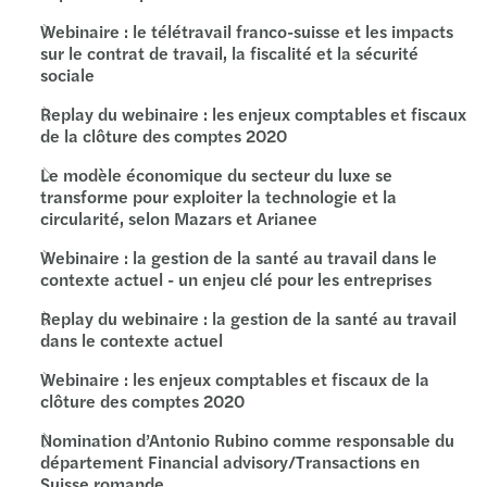
Webinaire : le télétravail franco-suisse et les impacts
sur le contrat de travail, la fiscalité et la sécurité
sociale
Replay du webinaire : les enjeux comptables et fiscaux
de la clôture des comptes 2020
Le modèle économique du secteur du luxe se
transforme pour exploiter la technologie et la
circularité, selon Mazars et Arianee
Webinaire : la gestion de la santé au travail dans le
contexte actuel - un enjeu clé pour les entreprises
Replay du webinaire : la gestion de la santé au travail
dans le contexte actuel
Webinaire : les enjeux comptables et fiscaux de la
clôture des comptes 2020
Nomination d’Antonio Rubino comme responsable du
département Financial advisory/Transactions en
Suisse romande