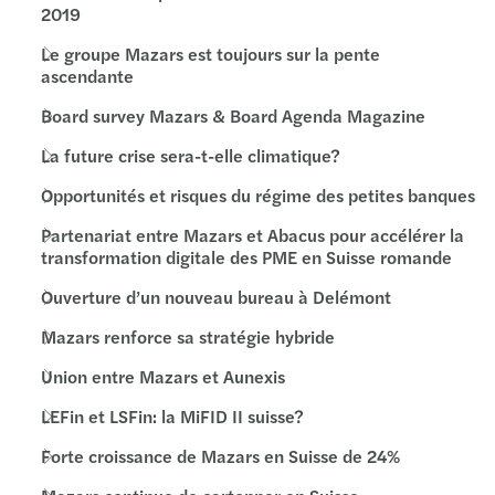
2019
Le groupe Mazars est toujours sur la pente
ascendante
Board survey Mazars & Board Agenda Magazine
La future crise sera-t-elle climatique?
Opportunités et risques du régime des petites banques
Partenariat entre Mazars et Abacus pour accélérer la
transformation digitale des PME en Suisse romande
Ouverture d’un nouveau bureau à Delémont
Mazars renforce sa stratégie hybride
Union entre Mazars et Aunexis
LEFin et LSFin: la MiFID II suisse?
Forte croissance de Mazars en Suisse de 24%