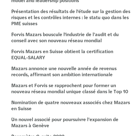
model and leadership positions
Présentation des résultats de l'étude sur la gestion des
risques et les contrôles internes : le statu quo dans les
PME suisses
Forvis Mazars bouscule l'industrie de l’audit et du
conseil avec son nouveau réseau mondial
Forvis Mazars en Suisse obtient la certification
EQUAL-SALARY
Mazars annonce une nouvelle année de revenus
records, affirmant son ambition internationale
Mazars et Forvis se rapprochent pour former un
nouveau réseau mondial unique classé dans le Top 10
Nomination de quatre nouveaux associés chez Mazars
en Suisse
Un nouvel associé pour poursuivre l’expansion de
Mazars à Genève