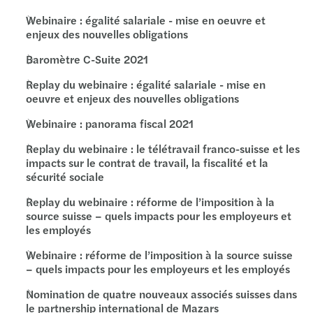
Webinaire : égalité salariale - mise en oeuvre et
enjeux des nouvelles obligations
Baromètre C-Suite 2021
Replay du webinaire : égalité salariale - mise en
oeuvre et enjeux des nouvelles obligations
Webinaire : panorama fiscal 2021
Replay du webinaire : le télétravail franco-suisse et les
impacts sur le contrat de travail, la fiscalité et la
sécurité sociale
Replay du webinaire : réforme de l’imposition à la
source suisse – quels impacts pour les employeurs et
les employés
Webinaire : réforme de l’imposition à la source suisse
– quels impacts pour les employeurs et les employés
Nomination de quatre nouveaux associés suisses dans
le partnership international de Mazars