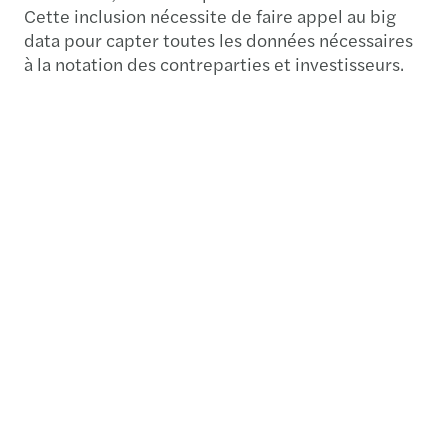
Cette inclusion nécessite de faire appel au big
data pour capter toutes les données nécessaires
à la notation des contreparties et investisseurs.