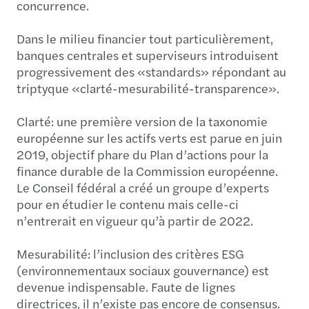
concurrence.
Dans le milieu financier tout particulièrement,
banques centrales et superviseurs introduisent
progressivement des «standards» répondant au
triptyque «clarté-mesurabilité-transparence».
Clarté: une première version de la taxonomie
européenne sur les actifs verts est parue en juin
2019, objectif phare du Plan d’actions pour la
finance durable de la Commission européenne.
Le Conseil fédéral a créé un groupe d’experts
pour en étudier le contenu mais celle-ci
n’entrerait en vigueur qu’à partir de 2022.
Mesurabilité: l’inclusion des critères ESG
(environnementaux sociaux gouvernance) est
devenue indispensable. Faute de lignes
directrices, il n’existe pas encore de consensus.