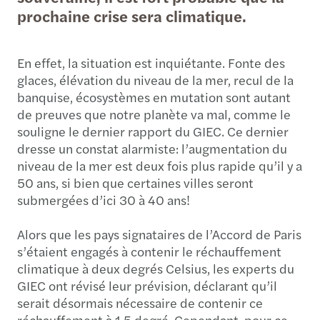
prochaine crise sera climatique.
En effet, la situation est inquiétante. Fonte des
glaces, élévation du niveau de la mer, recul de la
banquise, écosystèmes en mutation sont autant
de preuves que notre planète va mal, comme le
souligne le dernier rapport du GIEC. Ce dernier
dresse un constat alarmiste: l’augmentation du
niveau de la mer est deux fois plus rapide qu’il y a
50 ans, si bien que certaines villes seront
submergées d’ici 30 à 40 ans!
Alors que les pays signataires de l’Accord de Paris
s’étaient engagés à contenir le réchauffement
climatique à deux degrés Celsius, les experts du
GIEC ont révisé leur prévision, déclarant qu’il
serait désormais nécessaire de contenir ce
réchauffement à 1,5 degré. Cependant, pour ce