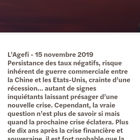
L'Agefi - 15 novembre 2019
Persistance des taux négatifs, risque
inhérent de guerre commerciale entre
la Chine et les Etats-Unis, crainte d’une
récession… autant de signes
inquiétants laissant présager d’une
nouvelle crise. Cependant, la vraie
question n’est plus de savoir si mais
quand la prochaine crise éclatera. Plus
de dix ans après la crise financière et
souveraine, il est fort probable que la