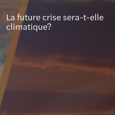
La future crise sera-t-elle
climatique?