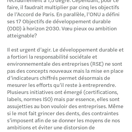
faire, il faudrait multiplier par cinq les objectifs
de l’Accord de Paris. En parallèle, l’ONU a défini
ses 17 Objectifs de développement durable
(ODD) à horizon 2030. Vœu pieux ou ambition
atteignable?
Il est urgent d’agir. Le développement durable et
a fortiori la responsabilité sociétale et
environnementale des entreprises (RSE) ne sont
pas des concepts nouveaux mais la mise en place
d’indicateurs chiffrés permet désormais de
mesurer les efforts qu’il reste à entreprendre.
Plusieurs initiatives ont émergé (certifications,
labels, normes ISO) mais par essence, elles sont
assujetties au bon vouloir des entreprises. Même
si le mot fait grincer des dents, des contraintes
s’imposent afin de se donner les moyens de nos
ambitions et éviter une distorsion de