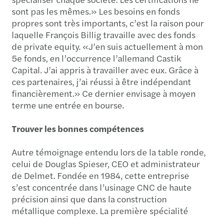
sont pas les mêmes.» Les besoins en fonds
propres sont très importants, c’est la raison pour
laquelle François Billig travaille avec des fonds
de private equity. «J’en suis actuellement à mon
5e fonds, en l’occurrence l’allemand Castik
Capital. J’ai appris à travailler avec eux. Grâce à
ces partenaires, j’ai réussi à être indépendant
financièrement.» Ce dernier envisage à moyen
terme une entrée en bourse.
Trouver les bonnes compétences
Autre témoignage entendu lors de la table ronde,
celui de Douglas Spieser, CEO et administrateur
de Delmet. Fondée en 1984, cette entreprise
s’est concentrée dans l’usinage CNC de haute
précision ainsi que dans la construction
métallique complexe. La première spécialité