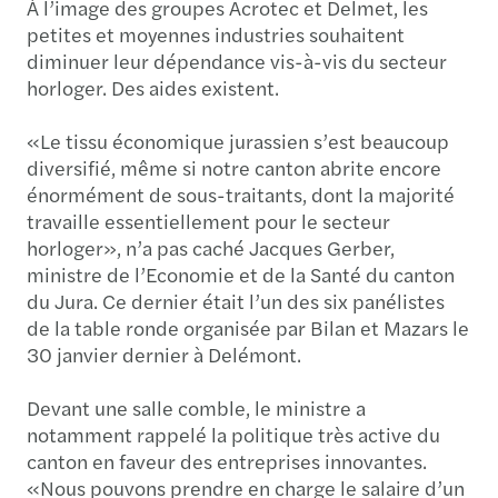
À l’image des groupes Acrotec et Delmet, les
petites et moyennes industries souhaitent
diminuer leur dépendance vis-à-vis du secteur
horloger. Des aides existent.
«Le tissu économique jurassien s’est beaucoup
diversifié, même si notre canton abrite encore
énormément de sous-traitants, dont la majorité
travaille essentiellement pour le secteur
horloger», n’a pas caché Jacques Gerber,
ministre de l’Economie et de la Santé du canton
du Jura. Ce dernier était l’un des six panélistes
de la table ronde organisée par Bilan et Mazars le
30 janvier dernier à Delémont.
Devant une salle comble, le ministre a
notamment rappelé la politique très active du
canton en faveur des entreprises innovantes.
«Nous pouvons prendre en charge le salaire d’un