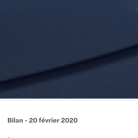
Bilan - 20 février 2020