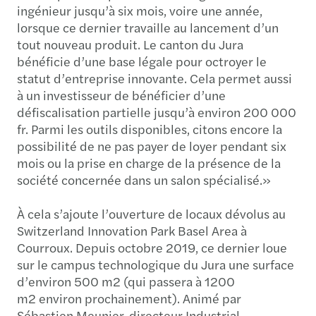
ingénieur jusqu’à six mois, voire une année,
lorsque ce dernier travaille au lancement d’un
tout nouveau produit. Le canton du Jura
bénéficie d’une base légale pour octroyer le
statut d’entreprise innovante. Cela permet aussi
à un investisseur de bénéficier d’une
défiscalisation partielle jusqu’à environ 200 000
fr. Parmi les outils disponibles, citons encore la
possibilité de ne pas payer de loyer pendant six
mois ou la prise en charge de la présence de la
société concernée dans un salon spécialisé.»
À cela s’ajoute l’ouverture de locaux dévolus au
Switzerland Innovation Park Basel Area à
Courroux. Depuis octobre 2019, ce dernier loue
sur le campus technologique du Jura une surface
d’environ 500 m2 (qui passera à 1200
m2 environ prochainement). Animé par
Sébastien Meunier, directeur Industrial