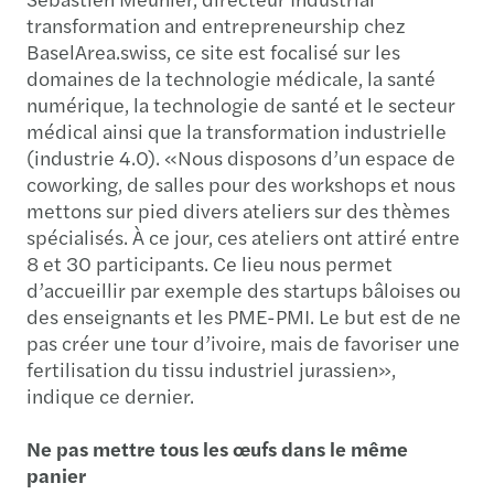
transformation and entrepreneurship chez
BaselArea.swiss, ce site est focalisé sur les
domaines de la technologie médicale, la santé
numérique, la technologie de santé et le secteur
médical ainsi que la transformation industrielle
(industrie 4.0). «Nous disposons d’un espace de
coworking, de salles pour des workshops et nous
mettons sur pied divers ateliers sur des thèmes
spécialisés. À ce jour, ces ateliers ont attiré entre
8 et 30 participants. Ce lieu nous permet
d’accueillir par exemple des startups bâloises ou
des enseignants et les PME-PMI. Le but est de ne
pas créer une tour d’ivoire, mais de favoriser une
fertilisation du tissu industriel jurassien»,
indique ce dernier.
Ne pas mettre tous les œufs dans le même
panier