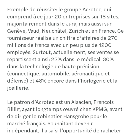
Exemple de réussite: le groupe Acrotec, qui
comprend à ce jour 20 entreprises sur 18 sites,
majoritairement dans le Jura, mais aussi sur
Genève, Vaud, Neuchâtel, Zurich et en France. Ce
fournisseur réalise un chiffre d’affaires de 270
millions de francs avec un peu plus de 1200
employés. Surtout, actuellement, ses ventes se
répartissent ainsi: 22% dans le médical, 30%
dans la technologie de haute précision
(connectique, automobile, aéronautique et
défense) et 48% encore dans l’horlogerie et la
joaillerie.
Le patron d’Acrotec est un Alsacien, François
Billig, ayant longtemps œuvré chez KPMG, avant
de diriger le robinetier Hansgrohe pour le
marché français. Souhaitant devenir
indépendant, il a saisi l’opportunité de racheter