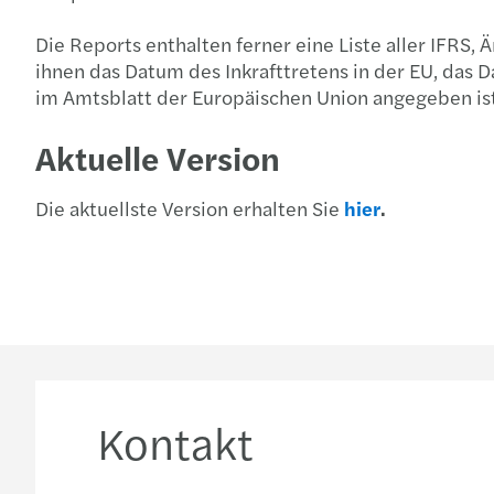
Die Reports enthalten ferner eine Liste aller IFRS
ihnen das Datum des Inkrafttretens in der EU, das
im Amtsblatt der Europäischen Union angegeben ist
Aktuelle Version
Die aktuellste Version erhalten Sie
hier
.
Kontakt