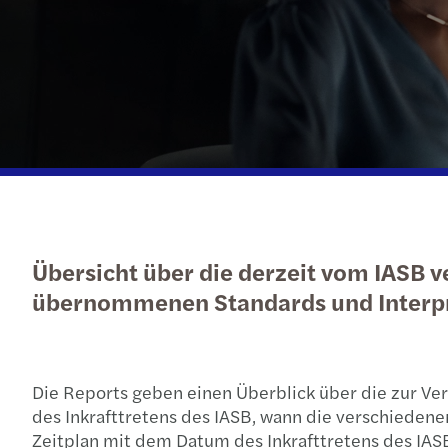
Übersicht über die derzeit vom IASB 
übernommenen Standards und Interpr
Die Reports geben einen Überblick über die zur V
des Inkrafttretens des IASB, wann die verschiedene
Zeitplan mit dem Datum des Inkrafttretens des IASB