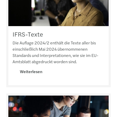
IFRS-Texte
Die Auflage 2024/2 enthält die Texte aller bis
einschließlich Mai 2024 übernommenen
Standards und Interpretationen, wie sie im EU-
Amtsblatt abgedruckt worden sind.
Weiterlesen