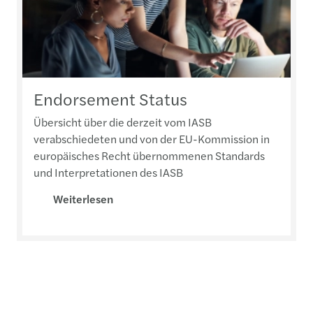
Endorsement Status
Übersicht über die derzeit vom IASB
verabschiedeten und von der EU-Kommission in
europäisches Recht übernommenen Standards
und Interpretationen des IASB
Weiterlesen