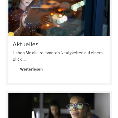
Aktuelles
Haben Sie alle relevanten Neuigkeiten auf einem
Blick!...
Weiterlesen