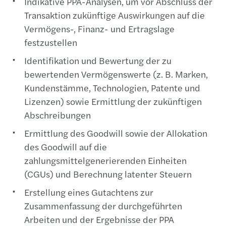
Indikative PPA-Analysen, um vor Abschluss der
Transaktion zukünftige Auswirkungen auf die
Vermögens-, Finanz- und Ertragslage
festzustellen
Identifikation und Bewertung der zu
bewertenden Vermögenswerte (z. B. Marken,
Kundenstämme, Technologien, Patente und
Lizenzen) sowie Ermittlung der zukünftigen
Abschreibungen
Ermittlung des Goodwill sowie der Allokation
des Goodwill auf die
zahlungsmittelgenerierenden Einheiten
(CGUs) und Berechnung latenter Steuern
Erstellung eines Gutachtens zur
Zusammenfassung der durchgeführten
Arbeiten und der Ergebnisse der PPA