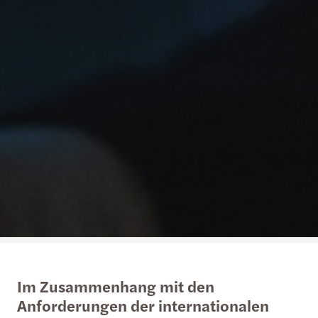
Im Zusammenhang mit den
Anforderungen der internationalen