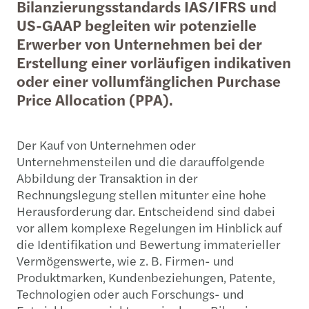
Bilanzierungsstandards IAS/IFRS und
US-GAAP begleiten wir potenzielle
Erwerber von Unternehmen bei der
Erstellung einer vorläufigen indikativen
oder einer vollumfänglichen Purchase
Price Allocation (PPA).
Der Kauf von Unternehmen oder
Unternehmensteilen und die darauffolgende
Abbildung der Transaktion in der
Rechnungslegung stellen mitunter eine hohe
Herausforderung dar. Entscheidend sind dabei
vor allem komplexe Regelungen im Hinblick auf
die Identifikation und Bewertung immaterieller
Vermögenswerte, wie z. B. Firmen- und
Produktmarken, Kundenbeziehungen, Patente,
Technologien oder auch Forschungs- und