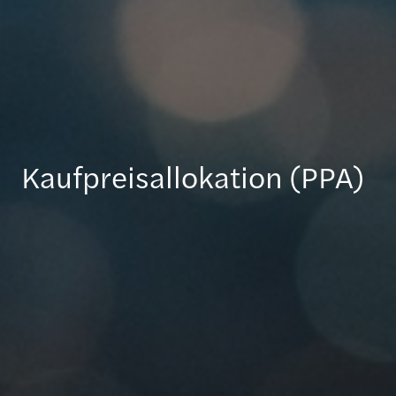
Kaufpreisallokation (PPA)