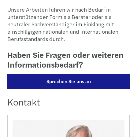
Unsere Arbeiten führen wir nach Bedarf in
unterstützender Form als Berater oder als
neutraler Sachverständiger im Einklang mit
einschlägigen nationalen und internationalen
Berufsstandards durch.
Haben Sie Fragen oder weiteren
Informationsbedarf?
Sprechen Sie uns an
Kontakt