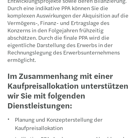
Entwicklungsprojekte sowie deren Bilanzierung.
Durch eine indikative PPA können Sie die
komplexen Auswirkungen der Akquisition auf die
Vermögens-, Finanz- und Ertragslage des
Konzerns in den Folgejahren frühzeitig
abschätzen. Durch die finale PPA wird die
eigentliche Darstellung des Erwerbs in der
Rechnungslegung des Erwerbsunternehmens
ermöglicht.
Im Zusammenhang mit einer
Kaufpreisallokation unterstützen
wir Sie mit folgenden
Dienstleistungen:
Planung und Konzepterstellung der
Kaufpreisallokation