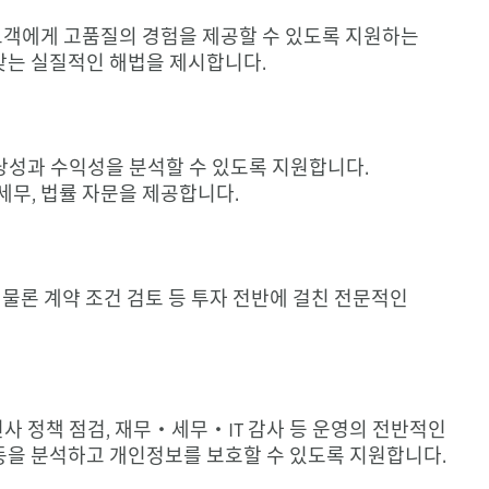
고객에게 고품질의 경험을 제공할 수 있도록 지원하는
 맞는 실질적인 해법을 제시합니다.
당성과 수익성을 분석할 수 있도록 지원합니다.
무, 법률 자문을 제공합니다.
 물론 계약 조건 검토 등 투자 전반에 걸친 전문적인
 인사 정책 점검, 재무・세무・IT 감사 등 운영의 전반적인
행동을 분석하고 개인정보를 보호할 수 있도록 지원합니다.