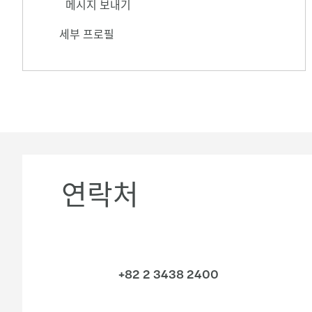
메시지 보내기
세부 프로필
연락처
+82 2 3438 2400