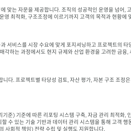
에 맞는 자문을 제공합니다. 조직의 성공적인 운영을 넘어, 
, 운영 최적화, 구조조정에 이르기까지 고객의 목적과 현황에
품과 서비스를 시장 수요에 맞게 포지셔닝하고 프로젝트의 타
각하는 과정에서도 현지 규제와 산업 환경을 고려한 금융, 세
합니다. 프로젝트별 타당성 검토, 자산 평가, 자본 구조 조정은
처리기준) 기준에 따른 리포팅 시스템 구축, 자금 관리 최적화,
뢰할 수 있는 기술 기반과 데이터 관리 시스템을 통해 고객 
의 사회적 책임) 전략 수립 및 실행도 지원합니다.