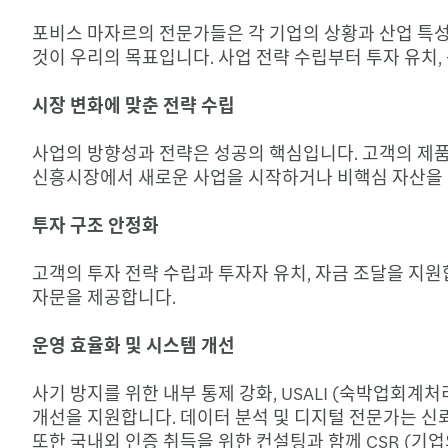
포비스 마자르의 전문가들은 각 기업의 상황과 산업 특성
것이 우리의 목표입니다. 사업 전략 수립부터 투자 유치
시장 변화에 맞춘 전략 수립
사업의 방향성과 전략은 성공의 핵심입니다. 고객의 제
신흥시장에서 새로운 사업을 시작하거나 비핵심 자산을 매
투자 구조 안정화
고객의 투자 전략 수립과 투자자 유치, 자금 조달을 지원
자문을 제공합니다.
운영 효율화 및 시스템 개선
사기 방지를 위한 내부 통제 강화, USALI (숙박업회계
개선을 지원합니다. 데이터 분석 및 디지털 전문가는 신
또한 국내외 인증 취득을 위한 컨설팅과 함께 CSR (기업