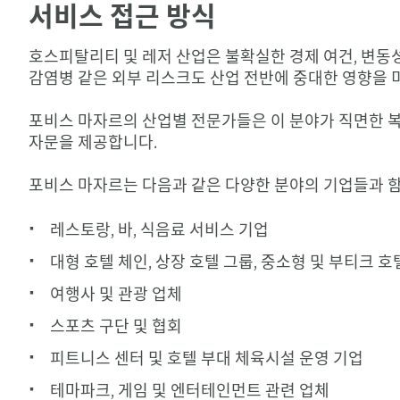
서비스 접근 방식
호스피탈리티 및 레저 산업은 불확실한 경제 여건, 변동성
감염병 같은 외부 리스크도 산업 전반에 중대한 영향을 
포비스 마자르의 산업별 전문가들은 이 분야가 직면한 복
자문을 제공합니다.
포비스 마자르는 다음과 같은 다양한 분야의 기업들과 함
레스토랑, 바, 식음료 서비스 기업
대형 호텔 체인, 상장 호텔 그룹, 중소형 및 부티크 호
여행사 및 관광 업체
스포츠 구단 및 협회
피트니스 센터 및 호텔 부대 체육시설 운영 기업
테마파크, 게임 및 엔터테인먼트 관련 업체