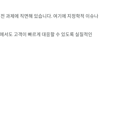
 도전 과제에 직면해 있습니다. 여기에 지정학적 이슈나
속에서도 고객이 빠르게 대응할 수 있도록 실질적인