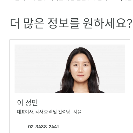
더 많은 정보를 원하세요?
이 정민
대표이사, 감사 총괄 및 컨설팅 - 서울
02-3438-2441