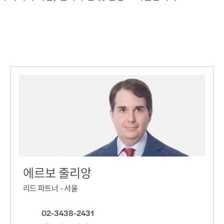
에르보 줄리앙
리드 파트너 - 서울
02-3438-2431