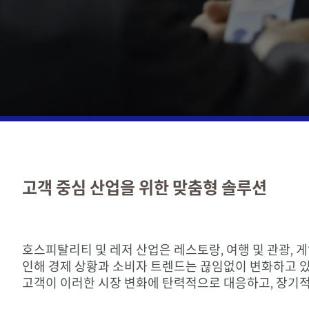
고객 중심 산업을 위한 맞춤형 솔루션
호스피탈리티 및 레저 산업은 레스토랑, 여행 및 관광, 
인해 경제 상황과 소비자 트렌드는 끊임없이 변화하고 있
고객이 이러한 시장 변화에 탄력적으로 대응하고, 장기적