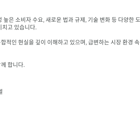
 높은 소비자 수요, 새로운 법과 규제, 기술 변화 등 다양한
미치고 있습니다.
합적인 현실을 깊이 이해하고 있으며, 급변하는 시장 환경 
께 합니다.
텔