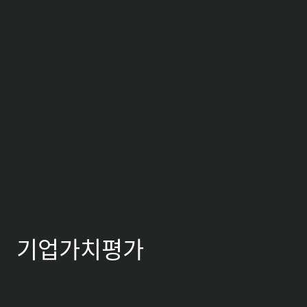
기업가치평가