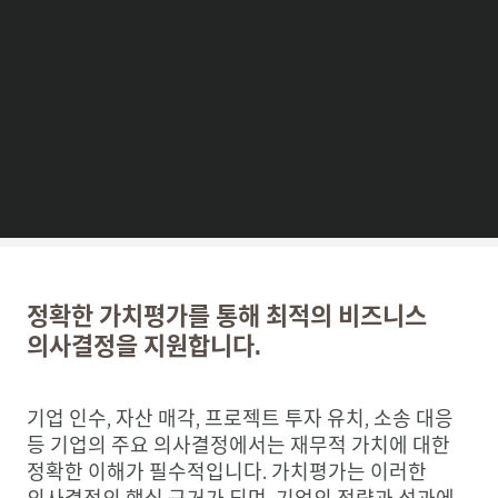
정확한 가치평가를 통해 최적의 비즈니스
의사결정을 지원합니다.
기업 인수, 자산 매각, 프로젝트 투자 유치, 소송 대응
등 기업의 주요 의사결정에서는 재무적 가치에 대한
정확한 이해가 필수적입니다. 가치평가는 이러한
의사결정의 핵심 근거가 되며, 기업의 전략과 성과에