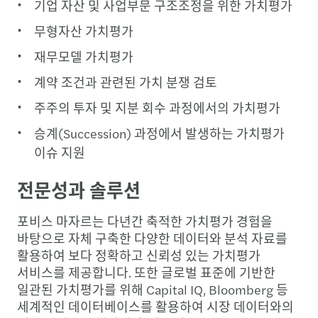
기업 자산 및 사업부문 구조조정을 위한 가치평가
무형자산 가치평가
재무모델 가치평가
계약 조건과 관련된 가치 분쟁 검토
주주의 투자 및 지분 회수 과정에서의 가치평가
승계(Succession) 과정에서 발생하는 가치평가
이슈 지원
전문성과 솔루션
포비스 마자르는 다년간 축적한 가치평가 경험을
바탕으로 자체 구축한 다양한 데이터와 분석 자료를
활용하여 보다 정확하고 신뢰성 있는 가치평가
서비스를 제공합니다. 또한 글로벌 표준에 기반한
일관된 가치평가를 위해 Capital IQ, Bloomberg 등
세계적인 데이터베이스를 활용하여 시장 데이터와의