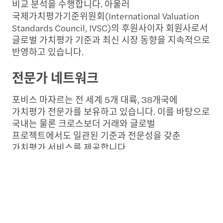
비교 분석을 수행합니다. 아울러
국제가치평가기준위원회(International Valuation
Standards Council, IVSC)의 후원사이자 회원사로서
글로벌 가치평가 기준과 최신 시장 동향을 지속적으로
반영하고 있습니다.
전문가 네트워크
포비스 마자르는 전 세계 5개 대륙, 38개국에
가치평가 전문가를 보유하고 있습니다. 이를 바탕으로
국내는 물론 크로스보더 거래와 글로벌
프로젝트에서도 일관된 기준과 전문성을 갖춘
가치평가 서비스를 제공합니다.
더 많은 정보를 원하세요?