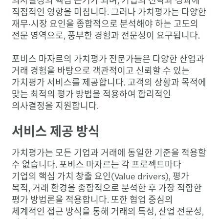
직접적인 영향을 미칩니다. 그러나 가치평가는 다양한
재무·시장 요인을 종합적으로 분석해야 하는 고도의
전문 영역으로, 풍부한 경험과 전문성이 요구됩니다.
포비스 마자르의 가치평가 전문가들은 다양한 산업과
거래 경험을 바탕으로 객관적이고 신뢰할 수 있는
가치평가 서비스를 제공합니다. 고객의 상황과 목적에
맞는 최적의 평가 방법을 적용하여 합리적인
의사결정을 지원합니다.
서비스 제공 방식
가치평가는 모든 기업과 거래에 동일한 기준을 적용할
수 없습니다. 포비스 마자르는 각 프로젝트마다
기업의 핵심 가치 창출 요인(Value drivers), 평가
목적, 거래 환경을 종합적으로 분석한 후 가장 적합한
평가 방법론을 적용합니다. 또한 협업 중심의
체계적인 접근 방식을 통해 거래의 특성, 산업 전문성,