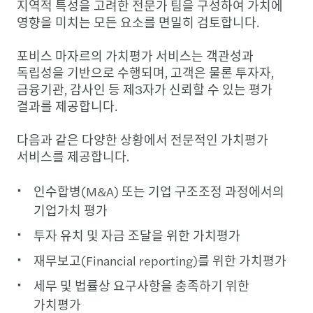
지역적 특성을 고려한 전문가 팀을 구성하여 가치에
영향을 미치는 모든 요소를 면밀히 검토합니다.
포비스 마자르의 가치평가 서비스는 객관성과
독립성을 기반으로 수행되며, 고객은 물론 투자자,
금융기관, 감사인 등 제3자가 신뢰할 수 있는 평가
결과를 제공합니다.
다음과 같은 다양한 상황에서 전문적인 가치평가
서비스를 제공합니다.
인수합병(M&A) 또는 기업 구조조정 과정에서의
기업가치 평가
투자 유치 및 자금 조달을 위한 가치평가
재무보고(Financial reporting)를 위한 가치평가
세무 및 법률상 요구사항을 충족하기 위한
가치평가