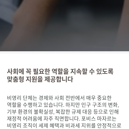
사회에 꼭 필요한 역할을 지속할 수 있도록
맞춤형 지원을 제공합니다
비영리 단체는 경제와 사회 전반에서 매우 중요한
역할을 수행하고 있습니다. 하지만 인구 구조의 변화,
기부 환경의 불확실성, 복잡한 규제 대응 등으로 인해
재정적 어려움에 자주 직면합니다. 포비스 마자르는
비영리 조직이 세제 혜택과 비과세 지위를 안정적으로