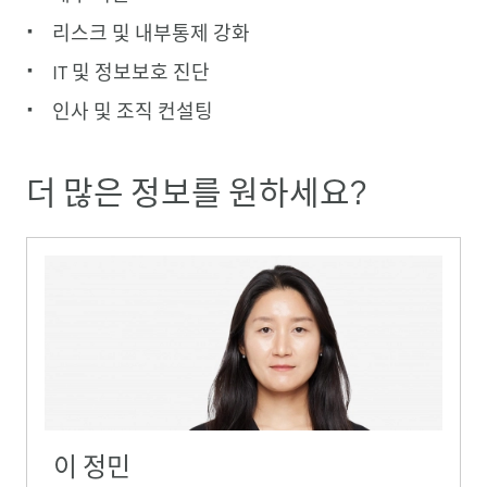
리스크 및 내부통제 강화
IT 및 정보보호 진단
인사 및 조직 컨설팅
더 많은 정보를 원하세요?
이 정민