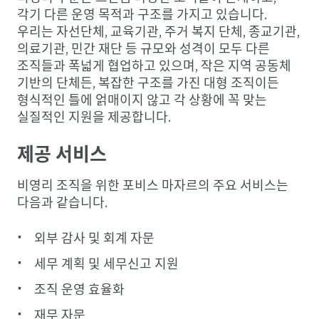
각기 다른 운영 목적과 구조를 가지고 있습니다.
우리는 자선단체, 교육기관, 주거 복지 단체, 종교기관,
의료기관, 민간 재단 등 규모와 성격이 모두 다른
조직들과 폭넓게 협업하고 있으며, 작은 지역 공동체
기반의 단체든, 복잡한 구조를 가진 대형 조직이든
형식적인 틀에 얽매이지 않고 각 상황에 꼭 맞는
실질적인 지원을 제공합니다.
제공 서비스
비영리 조직을 위한 포비스 마자르의 주요 서비스는
다음과 같습니다.
외부 감사 및 회계 자문
세무 계획 및 세무신고 지원
조직 운영 효율화
재무 자문