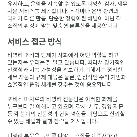
유지하고, 운영을 지속할 수 있도록 다양한 감사, 세무,
자문 서비스를 제공합니다. 조직마다 운영 환경과
과제가 다른 만큼, 단순한 정형화된 해법이 아닌 각
조직의 환경에 맞는 맞춤형 솔루션을 제공합니다.
서비스 접근 방식
비영리 조직과 단체가 사회에서 어떤 역할을 하고
있는지를 우리는 잘 알고 있습니다. 따라서 장기적인
안정성과 지속 가능성을 확보하기 위해서는 정확한
세무 자문과 규제 대응은 물론, 안정적인 수익 기반과
효율적인 운영 체계를 갖추는 것이 중요합니다.
포비스 마자르의 비영리 전문팀은 이러한 과제를
누구보다 잘 이해하고 있으며, 감사, 세무, 경영 자문
등 각 분야의 전문성과 현장 경험을 바탕으로 신뢰할
수 있는 해법과 실행 전략을 제시합니다.
비영리 부문은 그만큼 다양한 조직들이 존재하고,