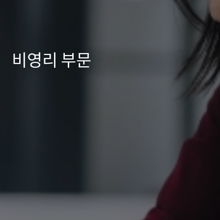
비영리 부문