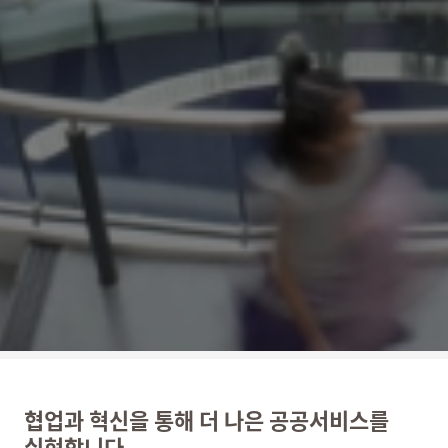
협업과 혁신을 통해 더 나은 공공서비스를
실현합니다