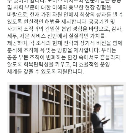
수 있어야 합니다. 포비스 마자르의 전문가들은 공공
및 사회 부문에 대한 이해와 풍부한 현장 경험을
바탕으로, 현재 가진 자원 안에서 최상의 성과를 낼 수
있도록 현실적인 해법을 제시합니다. 공공기관 및
사회적 조직과의 긴밀한 협업 경험을 바탕으로, 감사,
세무, 자문 서비스 전반에서 실질적인 가치를
제공하며, 각 조직의 현재 전략과 장기적 비전을 함께
분석해 조직에 꼭 맞는 방향을 제시합니다. 우리는
공공 부문 조직이 변화하는 환경 속에서도 흔들리지
않도록 회복탄력성을 키우고, 더 효율적인 운영
체계를 갖출 수 있도록 지원합니다.