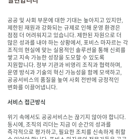
공공 및 사회 부문에 대한 기대는 높아지고 있지만,
제한된 재원과 강화되는 규제로 인해 운영 환경은
점점 더 어려워지고 있습니다. 제한된 자원으로 더
많은 성과를 내야 하는 상황에서, 포비스 마자르는 각
조직의 현실에 맞는 실용적인 솔루션을 통해 신뢰를
쌓고 지속 가능한 성장을 도모할 수 있도록
지원합니다. 정부 기관과 비영리 조직과 협력하며,
운영 방식과 기술의 혁신 가능성을 함께 모색하고,
공공서비스의 품질을 높여 사회 전반에 긍정적인
변화를 이끌어냅니다.
서비스 접근방식
위기 속에서도 공공서비스는 끊기지 않아야 합니다.
동시에, 조직의 리더는 지금 이 순간의 성과를
즉각적으로 평가하고, 필요한 조치를 신속하게 취할