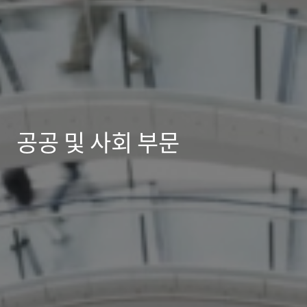
공공 및 사회 부문