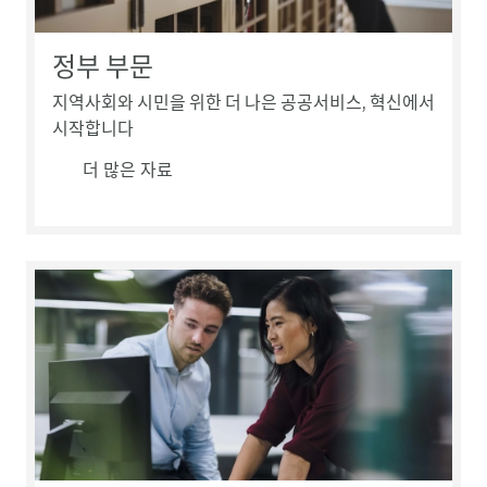
정부 부문
지역사회와 시민을 위한 더 나은 공공서비스, 혁신에서
시작합니다
더 많은 자료