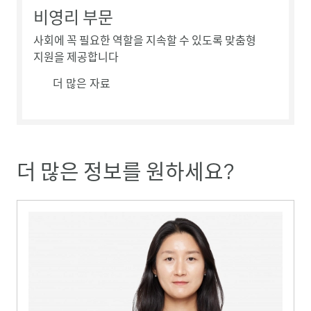
비영리 부문
사회에 꼭 필요한 역할을 지속할 수 있도록 맞춤형
지원을 제공합니다
더 많은 자료
더 많은 정보를 원하세요?