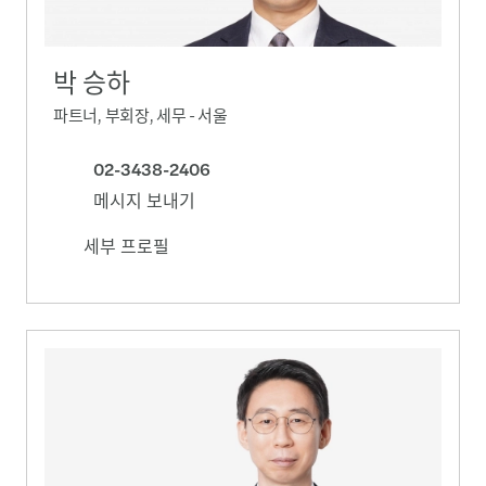
박 승하
파트너, 부회장, 세무 - 서울
02-3438-2406
메시지 보내기
세부 프로필