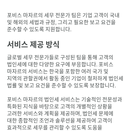
포비스 마자르의 세무 전문가 팀은 기업 고객이 국내
및 해외의 세법과 규정, 그리고 필요한 보고 요건을
준수할 수 있도록 지원합니다.
서비스 제공 방식
글로벌 세무 전문가들로 구성된 팀을 통해 고객의
법인세에 대한 다양한 요구에 부응합니다. 포비스
마자르의 서비스는 한국을 포함한 여러 국가 및
지역의 관할권에서 활동 중인 기업이 철저하게 법인세
법률 및 보고 요건을 준수할 수 있도록 보장합니다.
포비스 마자르의 법인세 서비스는 기술적인 전문성과
특화된 지식을 바탕으로 고객의 개별적인 상황을
고려한 서비스와 계획을 제공하며, 법인세 문제에
대한 종합적인 조언과 솔루션을 제공하여 고객이
효과적으로 세무를 관리할 수 있도록 도움을