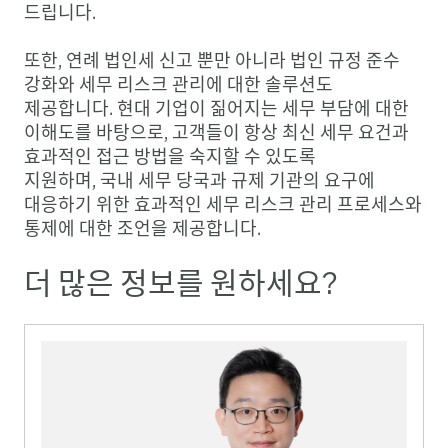
드립니다.
또한, 연례 법인세 신고 뿐만 아니라 법인 규정 준수
강화와 세무 리스크 관리에 대한 솔루션도
제공합니다. 현대 기업이 짊어지는 세무 부담에 대한
이해도를 바탕으로, 고객들이 항상 최신 세무 요건과
효과적인 접근 방법을 숙지할 수 있도록
지원하며, 국내 세무 당국과 규제 기관의 요구에
대응하기 위한 효과적인 세무 리스크 관리 프로세스와
통제에 대한 조언을 제공합니다.
더 많은 정보를 원하세요?