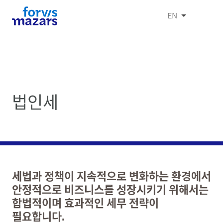
EN
법인세
세법과 정책이 지속적으로 변화하는 환경에서
안정적으로 비즈니스를 성장시키기 위해서는
합법적이며 효과적인 세무 전략이
필요합니다.