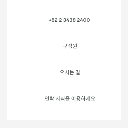
+82 2 3438 2400
구성원
오시는 길
연락 서식을 이용하세요