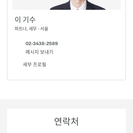
이 기수
파트너, 세무 - 서울
02-3438-2589
메시지 보내기
세부 프로필
연락처