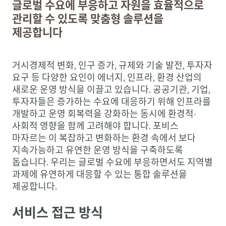
글로벌 수요에 부응하고 자원을 효율적으로
관리할 수 있도록 맞춤형 솔루션을
제공합니다
거시경제적 변화, 인구 증가, 규제와 기술 발전, 투자자
요구 등 다양한 요인이 에너지, 인프라, 환경 산업의
새로운 운영 방식을 이끌고 있습니다. 공공기관, 기업,
투자자들은 증가하는 수요에 대응하기 위해 인프라를
개발하고 운영 회복력을 강화하는 동시에 환경적·
사회적 영향을 함께 고려해야 합니다. 포비스
마자르는 이 복잡하고 변화하는 환경 속에서 보다
지속가능하고 유연한 운영 방식을 구축하도록
돕습니다. 우리는 글로벌 수요에 부응하면서도 지역별
과제에 유연하게 대응할 수 있는 통합 솔루션을
제공합니다.
서비스 접근 방식