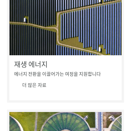
재생 에너지
에너지 전환을 이끌어가는 여정을 지원합니다
더 많은 자료