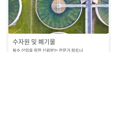
수자원 및 폐기물
필수 산업을 위한 신뢰받는 전문가 파트너
더 많은 자료
더 많은 정보를 원하세요?