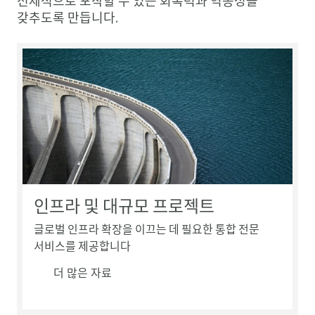
선제적으로 포착할 수 있는 회복력과 역동성을
갖추도록 만듭니다.
인프라 및 대규모 프로젝트
글로벌 인프라 확장을 이끄는 데 필요한 통합 전문
서비스를 제공합니다
더 많은 자료