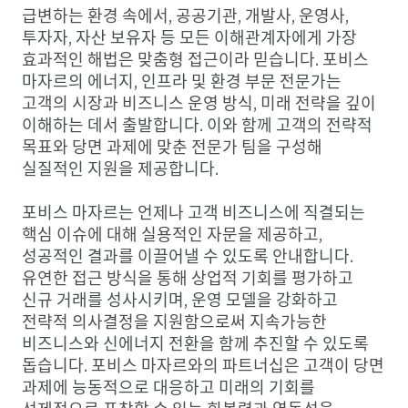
급변하는 환경 속에서, 공공기관, 개발사, 운영사,
투자자, 자산 보유자 등 모든 이해관계자에게 가장
효과적인 해법은 맞춤형 접근이라 믿습니다. 포비스
마자르의 에너지, 인프라 및 환경 부문 전문가는
고객의 시장과 비즈니스 운영 방식, 미래 전략을 깊이
이해하는 데서 출발합니다. 이와 함께 고객의 전략적
목표와 당면 과제에 맞춘 전문가 팀을 구성해
실질적인 지원을 제공합니다.
포비스 마자르는 언제나 고객 비즈니스에 직결되는
핵심 이슈에 대해 실용적인 자문을 제공하고,
성공적인 결과를 이끌어낼 수 있도록 안내합니다.
유연한 접근 방식을 통해 상업적 기회를 평가하고
신규 거래를 성사시키며, 운영 모델을 강화하고
전략적 의사결정을 지원함으로써 지속가능한
비즈니스와 신에너지 전환을 함께 추진할 수 있도록
돕습니다. 포비스 마자르와의 파트너십은 고객이 당면
과제에 능동적으로 대응하고 미래의 기회를