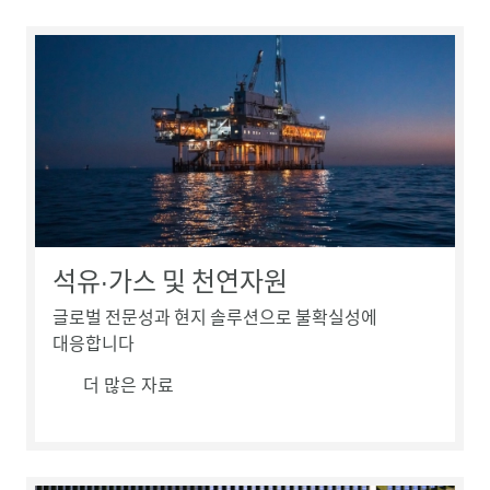
석유·가스 및 천연자원
글로벌 전문성과 현지 솔루션으로 불확실성에
대응합니다
더 많은 자료