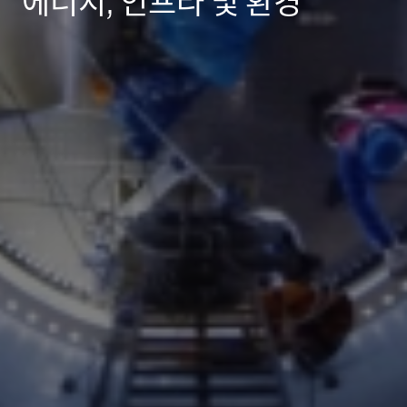
에너지, 인프라 및 환경