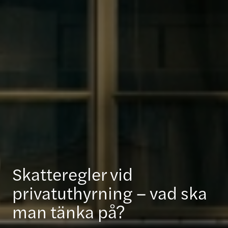
Skatteregler vid
privatuthyrning – vad ska
man tänka på?