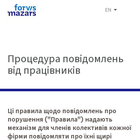
EN
Процедура повідомлень
від працівників
Ці правила щодо повідомлень про
порушення ("Правила") надають
механізм для членів колективів кожної
фірми повідомляти про їхні щирі