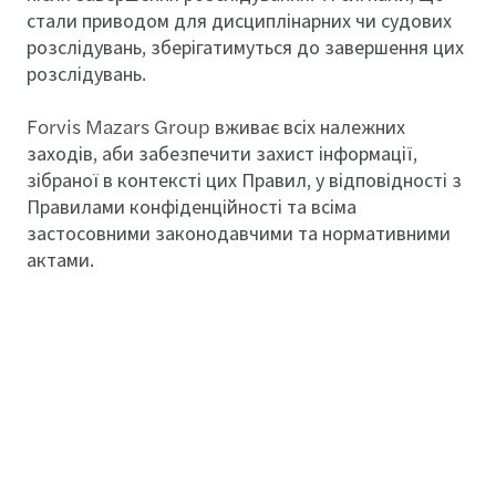
стали приводом для дисциплінарних чи судових
розслідувань, зберігатимуться до завершення цих
розслідувань.
Forvis Mazars Group вживає всіх належних
заходів, аби забезпечити захист інформації,
зібраної в контексті цих Правил, у відповідності з
Правилами конфіденційності та всіма
застосовними законодавчими та нормативними
актами.