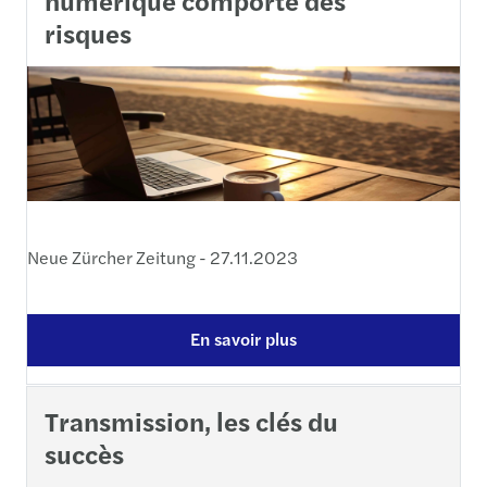
numérique comporte des
risques
Neue Zürcher Zeitung - 27.11.2023
En savoir plus
Transmission, les clés du
succès