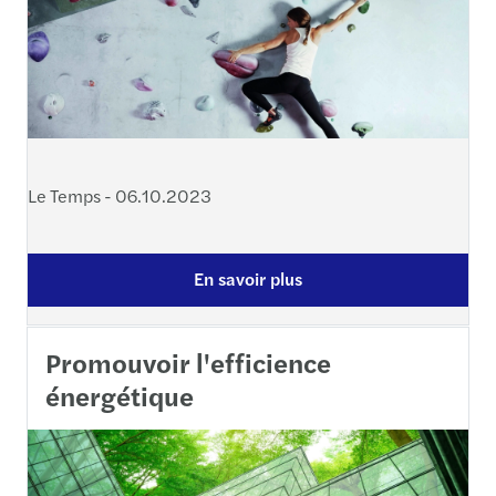
Le Temps - 06.10.2023
En savoir plus
Promouvoir l'efficience
énergétique