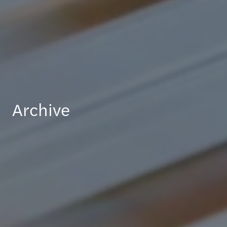
Archive