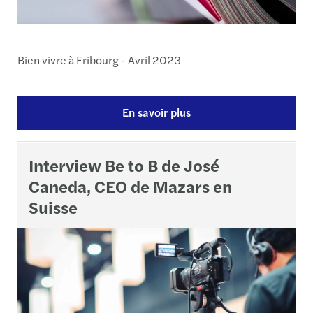
Bien vivre à Fribourg - Avril 2023
En savoir plus
Interview Be to B de José
Caneda, CEO de Mazars en
Suisse