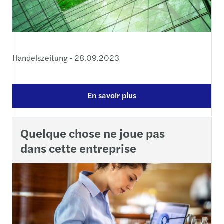
Handelszeitung - 28.09.2023
En savoir plus
Quelque chose ne joue pas
dans cette entreprise