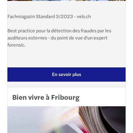
Fachmagazin Standard 3/2023 - veb.ch
Best practice pour la détection des fraudes par les
auditeurs externes - du point de vue d'un expert
forensic.
En savoir plus
Bien vivre à Fribourg