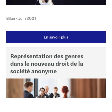
Bilan - Juin 2021
En savoir plus
Représentation des genres
dans le nouveau droit de la
société anonyme