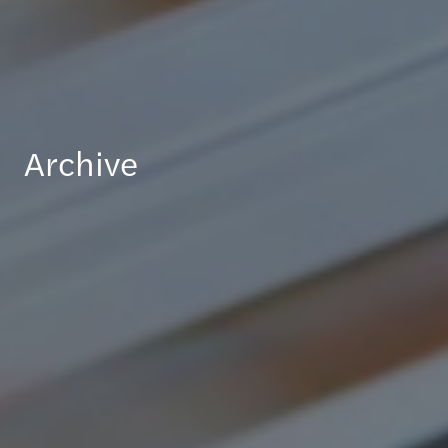
Archive