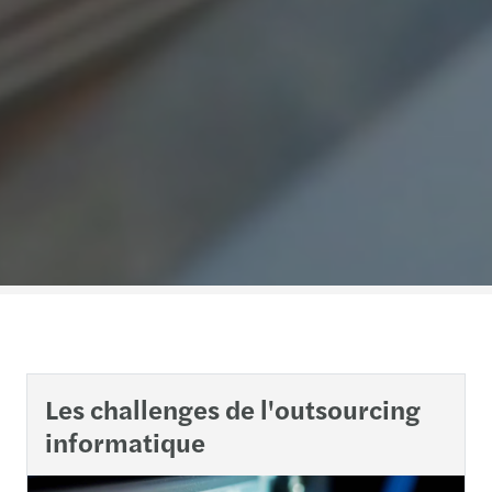
Les challenges de l'outsourcing
informatique