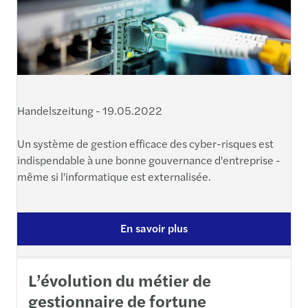
Handelszeitung - 19.05.2022
Un système de gestion efficace des cyber-risques est
indispendable à une bonne gouvernance d'entreprise -
même si l'informatique est externalisée.
En savoir plus
L’évolution du métier de
gestionnaire de fortune