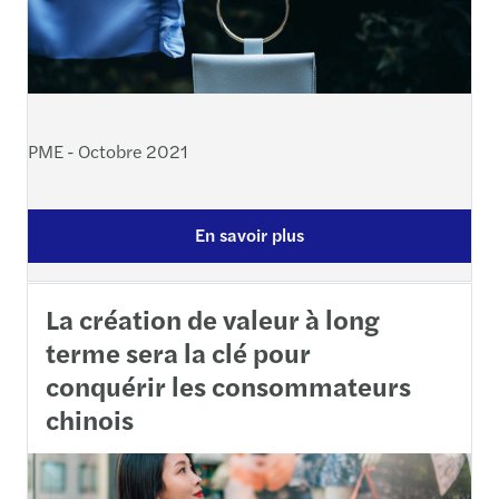
PME - Octobre 2021
En savoir plus
La création de valeur à long
terme sera la clé pour
conquérir les consommateurs
chinois