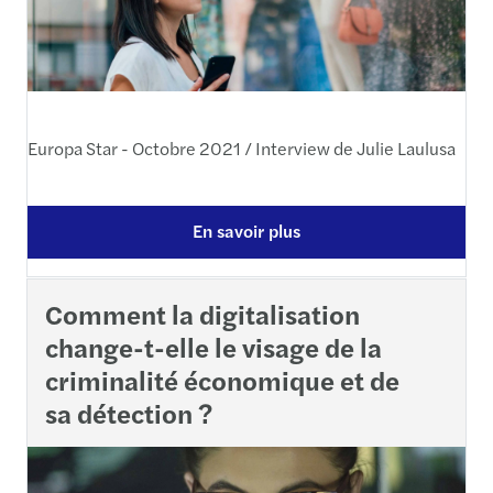
Europa Star - Octobre 2021 / Interview de Julie Laulusa
En savoir plus
Comment la digitalisation
change-t-elle le visage de la
criminalité économique et de
sa détection ?