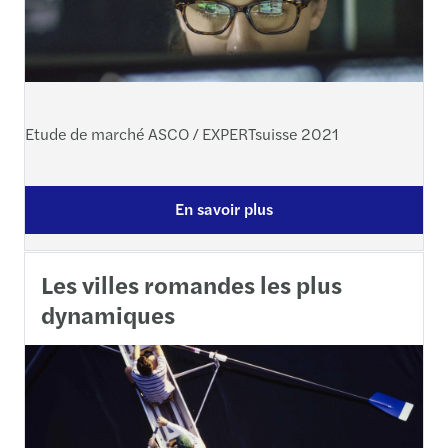
Etude de marché ASCO / EXPERTsuisse 2021
En savoir plus
Les villes romandes les plus
dynamiques