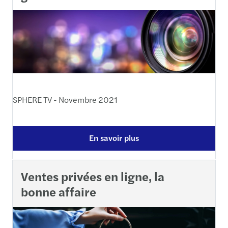
SPHERE TV - Novembre 2021
En savoir plus
Ventes privées en ligne, la
bonne affaire