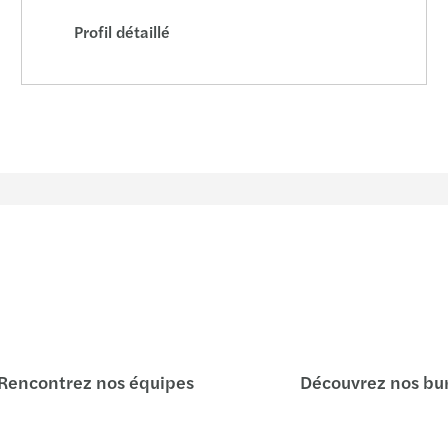
Profil détaillé
Rencontrez nos équipes
Découvrez nos bu