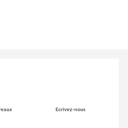
reaux
Ecrivez-nous