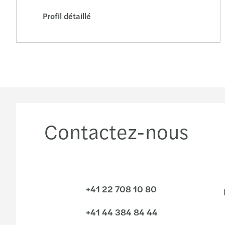
Profil détaillé
Contactez-nous
+41 22 708 10 80
+41 44 384 84 44