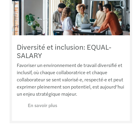
Diversité et inclusion: EQUAL-
SALARY
Favoriser un environnement de travail diversifié et
inclusif, où chaque collaboratrice et chaque
collaborateur se sent valorisé·e, respecté·e et peut
exprimer pleinement son potentiel, est aujourd’hui
un enjeu stratégique majeur.
En savoir plus