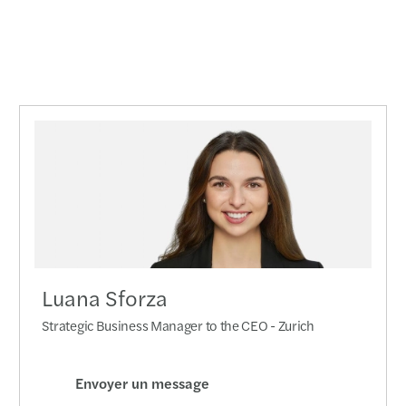
Luana Sforza
Strategic Business Manager to the CEO - Zurich
Envoyer un message