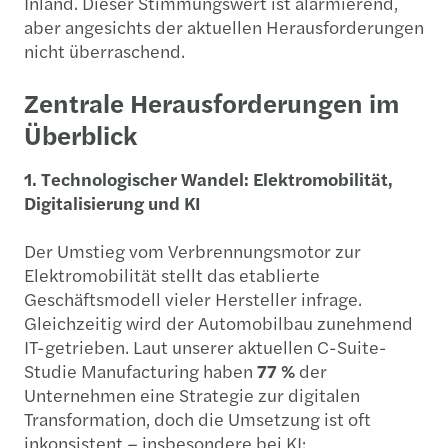
Inland. Dieser Stimmungswert ist alarmierend,
aber angesichts der aktuellen Herausforderungen
nicht überraschend.
Zentrale Herausforderungen im
Überblick
1. Technologischer Wandel: Elektromobilität,
Digitalisierung und KI
Der Umstieg vom Verbrennungsmotor zur
Elektromobilität stellt das etablierte
Geschäftsmodell vieler Hersteller infrage.
Gleichzeitig wird der Automobilbau zunehmend
IT-getrieben. Laut unserer aktuellen C-Suite-
Studie Manufacturing haben
77 %
der
Unternehmen eine Strategie zur digitalen
Transformation, doch die Umsetzung ist oft
inkonsistent – insbesondere bei KI: