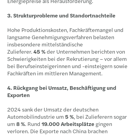
Energiepreise als Herausforderung.
3. Strukturprobleme und Standortnachteile
Hohe Produktionskosten, Fachkräftemangel und
langsame Genehmigungsverfahren belasten
insbesondere mittelständische
Zulieferer.
45 %
der Unternehmen berichten von
Schwierigkeiten bei der Rekrutierung – vor allem
bei Berufseinsteigerinnen und -einsteigern sowie
Fachkräften im mittleren Management.
4. Rückgang bei Umsatz, Beschäftigung und
Exporten
2024 sank der Umsatz der deutschen
Automobilindustrie um
5 %
, bei Zulieferern sogar
um
8 %
. Rund
19.000 Arbeitsplätze
gingen
verloren. Die Exporte nach China brachen