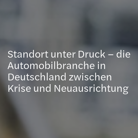
Standort unter Druck – die
Automobilbranche in
Deutschland zwischen
Krise und Neuausrichtung