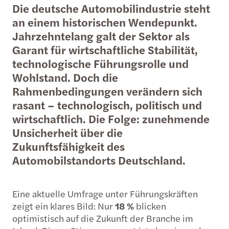
Die deutsche Automobilindustrie steht
an einem historischen Wendepunkt.
Jahrzehntelang galt der Sektor als
Garant für wirtschaftliche Stabilität,
technologische Führungsrolle und
Wohlstand. Doch die
Rahmenbedingungen verändern sich
rasant – technologisch, politisch und
wirtschaftlich. Die Folge: zunehmende
Unsicherheit über die
Zukunftsfähigkeit des
Automobilstandorts Deutschland.
Eine aktuelle Umfrage unter Führungskräften
zeigt ein klares Bild: Nur
18 %
blicken
optimistisch auf die Zukunft der Branche im