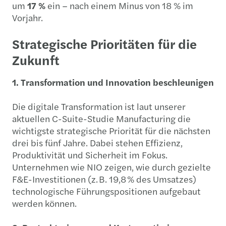
um
17 %
ein – nach einem Minus von 18 % im
Vorjahr.
Strategische Prioritäten für die
Zukunft
1. Transformation und Innovation beschleunigen
Die digitale Transformation ist laut unserer
aktuellen C-Suite-Studie Manufacturing die
wichtigste strategische Priorität für die nächsten
drei bis fünf Jahre. Dabei stehen Effizienz,
Produktivität und Sicherheit im Fokus.
Unternehmen wie NIO zeigen, wie durch gezielte
F&E-Investitionen (z. B. 19,8 % des Umsatzes)
technologische Führungspositionen aufgebaut
werden können.