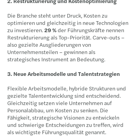
2. Restrukturierung und Kostenoptimierung
Die Branche steht unter Druck, Kosten zu
optimieren und gleichzeitig in neue Technologien
zu investieren.
29 %
der Führungskräfte nennen
Restrukturierung als Top-Priorität. Carve-outs –
also gezielte Ausgliederungen von
Unternehmensteilen – gewinnen als
strategisches Instrument an Bedeutung.
3. Neue Arbeitsmodelle und Talentstrategien
Flexible Arbeitsmodelle, hybride Strukturen und
gezielte Talententwicklung sind entscheidend.
Gleichzeitig setzen viele Unternehmen auf
Personalabbau, um Kosten zu senken. Die
Fähigkeit, strategische Visionen zu entwickeln
und schwierige Entscheidungen zu treffen, wird
als wichtigste Führungsqualität genannt.