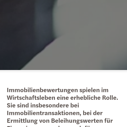
Immobilienbewertungen spielen im
Wirtschaftsleben eine erhebliche Rolle.
Sie sind insbesondere bei
Immobilientransaktionen, bei der
Ermittlung von Beleihungswerten für