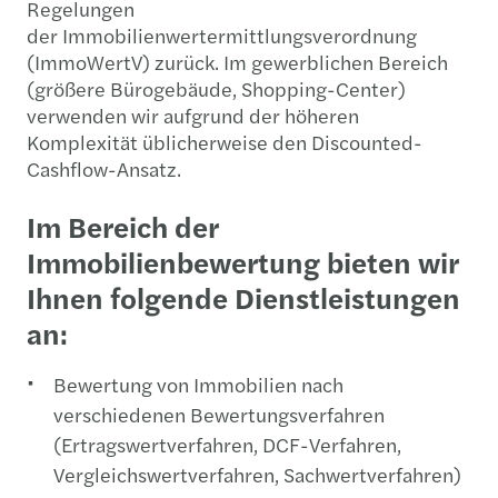
Regelungen
der
Immobilienwertermittlungsverordnung
(ImmoWertV) zurück. Im gewerblichen Bereich
(größere Bürogebäude, Shopping-Center)
verwenden wir aufgrund der höheren
Komplexität üblicherweise den Discounted-
Cashflow-Ansatz.
Im Bereich der
Immobilienbewertung bieten wir
Ihnen folgende Dienstleistungen
an:
Bewertung von Immobilien nach
verschiedenen Bewertungsverfahren
(Ertragswertverfahren, DCF-Verfahren,
Vergleichswertverfahren, Sachwertverfahren)