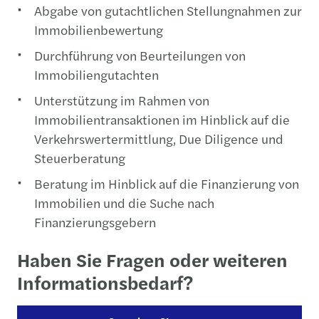
Abgabe von gutachtlichen Stellungnahmen zur
Immobilienbewertung
Durchführung von Beurteilungen von
Immobiliengutachten
Unterstützung im Rahmen von
Immobilientransaktionen im Hinblick auf die
Verkehrswertermittlung, Due Diligence und
Steuerberatung
Beratung im Hinblick auf die Finanzierung von
Immobilien und die Suche nach
Finanzierungsgebern
Haben Sie Fragen oder weiteren
Informationsbedarf?