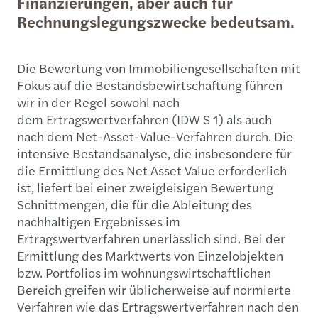
Finanzierungen, aber auch für
Rechnungslegungszwecke bedeutsam.
Die Bewertung von Immobiliengesellschaften
mit
Fokus auf die Bestandsbewirtschaftung führen
wir in der Regel sowohl nach
dem Ertragswertverfahren (IDW S 1) als auch
nach dem Net-Asset-Value-Verfahren durch. Die
intensive Bestandsanalyse, die insbesondere für
die Ermittlung des Net Asset Value erforderlich
ist, liefert bei einer zweigleisigen Bewertung
Schnittmengen, die für die Ableitung des
nachhaltigen Ergebnisses im
Ertragswertverfahren unerlässlich sind. Bei der
Ermittlung des Marktwerts von Einzelobjekten
bzw. Portfolios
im wohnungswirtschaftlichen
Bereich greifen wir üblicherweise auf normierte
Verfahren wie das Ertragswertverfahren nach den