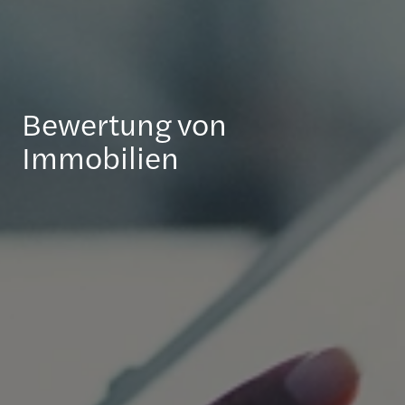
Bewertung von
Immobilien