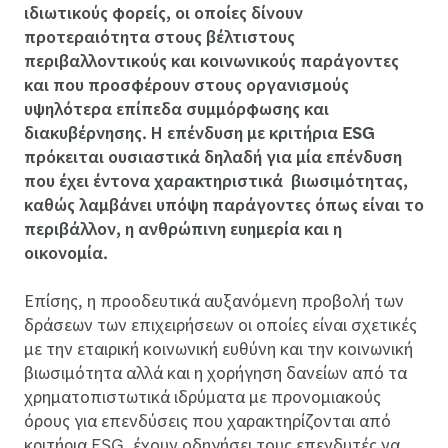
ιδιωτικούς φορείς, οι οποίες δίνουν
προτεραιότητα στους βέλτιστους
περιβαλλοντικούς και κοινωνικούς παράγοντες
και που προσφέρουν στους οργανισμούς
υψηλότερα επίπεδα συμμόρφωσης και
διακυβέρνησης. Η επένδυση με κριτήρια ESG
πρόκειται ουσιαστικά δηλαδή για μία επένδυση
που έχει έντονα χαρακτηριστικά βιωσιμότητας,
καθώς λαμβάνει υπόψη παράγοντες όπως είναι το
περιβάλλον, η ανθρώπινη ευημερία και η
οικονομία.
Επίσης, η προοδευτικά αυξανόμενη προβολή των
δράσεων των επιχειρήσεων οι οποίες είναι σχετικές
με την εταιρική κοινωνική ευθύνη και την κοινωνική
βιωσιμότητα αλλά και η χορήγηση δανείων από τα
χρηματοπιστωτικά ιδρύματα με προνομιακούς
όρους για επενδύσεις που χαρακτηρίζονται από
κριτήρια ESG, έχουν οδηγήσει τους επενδυτές να