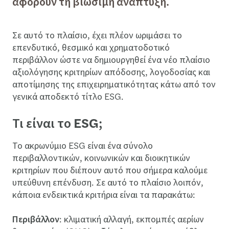
αφορούν τη βιώσιμη ανάπτυξη.
Σε αυτό το πλαίσιο, έχει πλέον ωριμάσει το
επενδυτικό, θεσμικό και χρηματοδοτικό
περιβάλλον ώστε να δημιουργηθεί ένα νέο πλαίσιο
αξιολόγησης κριτηρίων απόδοσης, λογοδοσίας και
αποτίμησης της επιχειρηματικότητας κάτω από τον
γενικά αποδεκτό τίτλο ESG.
Τι είναι το ESG;
Το ακρωνύμιο ESG είναι ένα σύνολο
περιβαλλοντικών, κοινωνικών και διοικητικών
κριτηρίων που διέπουν αυτό που σήμερα καλούμε
υπεύθυνη επένδυση. Σε αυτό το πλαίσιο λοιπόν,
κάποια ενδεικτικά κριτήρια είναι τα παρακάτω:
Περιβάλλον
: κλιματική αλλαγή, εκπομπές αερίων