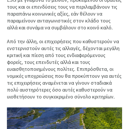
ESG με γνώμονα το μέλλον, προκειμένου οι δράσεις
τους και οι επενδύσεις τους να περιλαμβάνουν τις
παραπάνω κοινωνικές αξίες, εάν θέλουν να
παραμείνουν ανταγωνιστικές στον κλάδο τους
αλλά και συνάμα να συμβάλουν στο κοινό καλό.
Από την άλλη, οι επιχειρήσεις που καθυστερούν να
ενστερνιστούν αυτές τις αλλαγές, δέχονται μεγάλη
κριτική και πίεση από τους ενδιαφερόμενους
φορείς, τους επενδυτές αλλά και τους
ευαισθητοποιημένους πολίτες. Επιπρόσθετα, οι
νομικές υποχρεώσεις που θα προκύπτουν για αυτές
τις επιχειρήσεις αναμένεται να γίνουν σταδιακά
πολύ αυστηρότερες όσο αυτές καθυστερούν να
υιοθετήσουν το συγκεκριμένο σύνολο κριτηρίων.