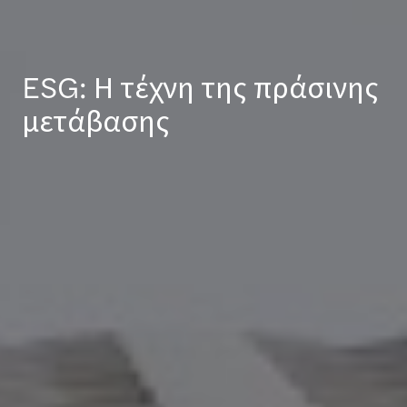
ESG: Η τέχνη της πράσινης
μετάβασης