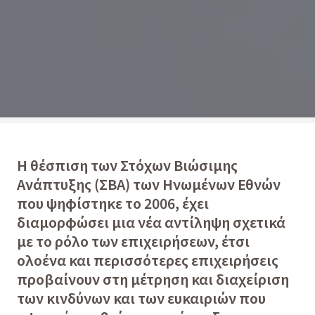
Η θέσπιση των Στόχων Βιώσιμης
Ανάπτυξης (ΣΒΑ) των Ηνωμένων Εθνών
που ψηφίστηκε το 2006, έχει
διαμορφώσει μια νέα αντίληψη σχετικά
με το ρόλο των επιχειρήσεων, έτσι
ολοένα και περισσότερες επιχειρήσεις
προβαίνουν στη μέτρηση και διαχείριση
των κινδύνων και των ευκαιριών που