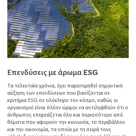
Επενδύσεις με άρωμα ESG
Τα τελευταία χρόνια, έχει παρατηρηθεί σημαντική
αύξηση των επενδύσεων που βασίζονται σε
κριτήρια ESG σε ολόκληρο τον κόσμο, καθώς οι
οργανισμοί είναι πλέον ώριμοι να αντιληφθούν ότι ο
άνθρωπος επηρεάζεται όλο και περισσότερο από
θέματα που αφορούν την κοινωνία, το περιβάλλον
και την οικονομία, τα οποία με τη σειρά τους