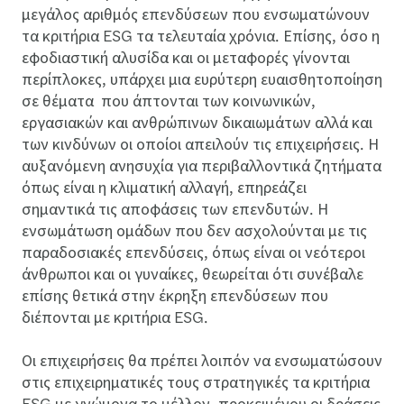
μεγάλος αριθμός επενδύσεων που ενσωματώνουν
τα κριτήρια ESG τα τελευταία χρόνια. Επίσης, όσο η
εφοδιαστική αλυσίδα και οι μεταφορές γίνονται
περίπλοκες, υπάρχει μια ευρύτερη ευαισθητοποίηση
σε θέματα που άπτονται των κοινωνικών,
εργασιακών και ανθρώπινων δικαιωμάτων αλλά και
των κινδύνων οι οποίοι απειλούν τις επιχειρήσεις. Η
αυξανόμενη ανησυχία για περιβαλλοντικά ζητήματα
όπως είναι η κλιματική αλλαγή, επηρεάζει
σημαντικά τις αποφάσεις των επενδυτών. Η
ενσωμάτωση ομάδων που δεν ασχολούνται με τις
παραδοσιακές επενδύσεις, όπως είναι οι νεότεροι
άνθρωποι και οι γυναίκες, θεωρείται ότι συνέβαλε
επίσης θετικά στην έκρηξη επενδύσεων που
διέπονται με κριτήρια ESG.
Οι επιχειρήσεις θα πρέπει λοιπόν να ενσωματώσουν
στις επιχειρηματικές τους στρατηγικές τα κριτήρια