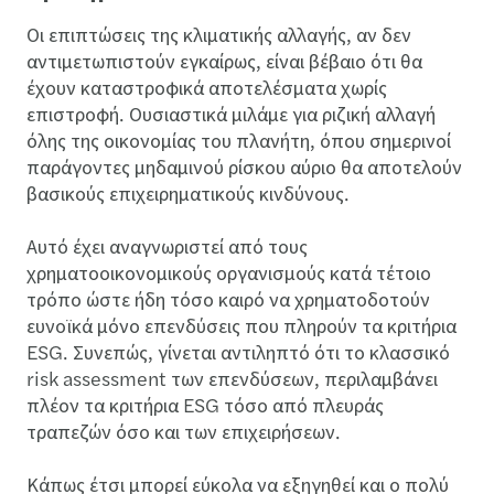
Οι επιπτώσεις της κλιματικής αλλαγής, αν δεν
αντιμετωπιστούν εγκαίρως, είναι βέβαιο ότι θα
έχουν καταστροφικά αποτελέσματα χωρίς
επιστροφή. Ουσιαστικά μιλάμε για ριζική αλλαγή
όλης της οικονομίας του πλανήτη, όπου σημερινοί
παράγοντες μηδαμινού ρίσκου αύριο θα αποτελούν
βασικούς επιχειρηματικούς κινδύνους.
Αυτό έχει αναγνωριστεί από τους
χρηματοοικονομικούς οργανισμούς κατά τέτοιο
τρόπο ώστε ήδη τόσο καιρό να χρηματοδοτούν
ευνοϊκά μόνο επενδύσεις που πληρούν τα κριτήρια
ESG. Συνεπώς, γίνεται αντιληπτό ότι το κλασσικό
risk assessment των επενδύσεων, περιλαμβάνει
πλέον τα κριτήρια ESG τόσο από πλευράς
τραπεζών όσο και των επιχειρήσεων.
Κάπως έτσι μπορεί εύκολα να εξηγηθεί και ο πολύ