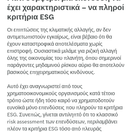
έχει χαρακτηριστικά – να πληροί
κριτήρια ESG
Οι επιπτώσεις της κλιματικής αλλαγής, αν δεν
αντιμετωπιστούν εγκαίρως, είναι βέβαιο ότι θα
έχουν καταστροφικά αποτελέσματα χωρίς
επιστροφή. Ουσιαστικά μιλάμε για ριζική αλλαγή
όλης της οικονομίας του πλανήτη, όπου σημερινοί
παράγοντες μηδαμινού ρίσκου αύριο θα αποτελούν
βασικούς επιχειρηματικούς κινδύνους.
Αυτό έχει αναγνωριστεί από τους
χρηματοοικονομικούς οργανισμούς κατά τέτοιο
τρόπο ώστε ήδη τόσο καιρό να χρηματοδοτούν
ευνοϊκά μόνο επενδύσεις που πληρούν τα κριτήρια
ESG. Συνεπώς, γίνεται αντιληπτό ότι το κλασσικό
risk assessment των επενδύσεων, περιλαμβάνει
πλέον τα κριτήρια ESG τόσο από πλευράς