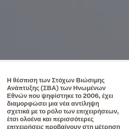
Η θέσπιση των Στόχων Βιώσιμης
Ανάπτυξης (ΣΒΑ) των Ηνωμένων
Εθνών που ψηφίστηκε το 2006, έχει
διαμορφώσει μια νέα αντίληψη
σχετικά με το ρόλο των επιχειρήσεων,
έτσι ολοένα και περισσότερες
επιχειρήσεις προβαίνουν στη μέτρηση