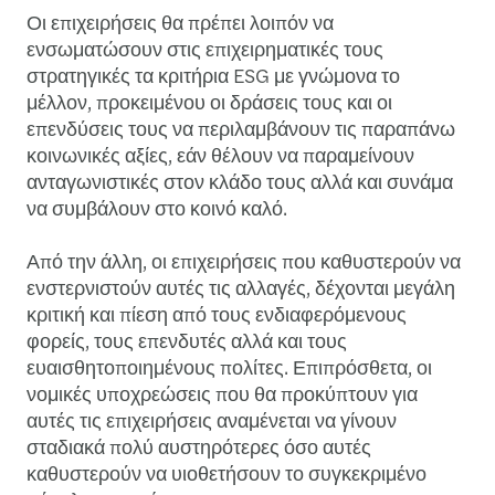
Οι επιχειρήσεις θα πρέπει λοιπόν να
ενσωματώσουν στις επιχειρηματικές τους
στρατηγικές τα κριτήρια ESG με γνώμονα το
μέλλον, προκειμένου οι δράσεις τους και οι
επενδύσεις τους να περιλαμβάνουν τις παραπάνω
κοινωνικές αξίες, εάν θέλουν να παραμείνουν
ανταγωνιστικές στον κλάδο τους αλλά και συνάμα
να συμβάλουν στο κοινό καλό.
Από την άλλη, οι επιχειρήσεις που καθυστερούν να
ενστερνιστούν αυτές τις αλλαγές, δέχονται μεγάλη
κριτική και πίεση από τους ενδιαφερόμενους
φορείς, τους επενδυτές αλλά και τους
ευαισθητοποιημένους πολίτες. Επιπρόσθετα, οι
νομικές υποχρεώσεις που θα προκύπτουν για
αυτές τις επιχειρήσεις αναμένεται να γίνουν
σταδιακά πολύ αυστηρότερες όσο αυτές
καθυστερούν να υιοθετήσουν το συγκεκριμένο