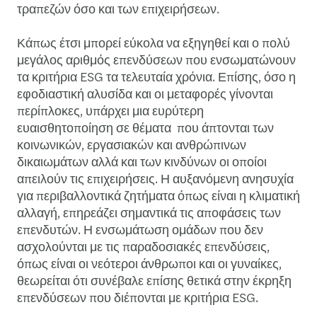
τραπεζών όσο και των επιχειρήσεων.
Κάπως έτσι μπορεί εύκολα να εξηγηθεί και ο πολύ
μεγάλος αριθμός επενδύσεων που ενσωματώνουν
τα κριτήρια ESG τα τελευταία χρόνια. Επίσης, όσο η
εφοδιαστική αλυσίδα και οι μεταφορές γίνονται
περίπλοκες, υπάρχει μια ευρύτερη
ευαισθητοποίηση σε θέματα που άπτονται των
κοινωνικών, εργασιακών και ανθρώπινων
δικαιωμάτων αλλά και των κινδύνων οι οποίοι
απειλούν τις επιχειρήσεις. Η αυξανόμενη ανησυχία
για περιβαλλοντικά ζητήματα όπως είναι η κλιματική
αλλαγή, επηρεάζει σημαντικά τις αποφάσεις των
επενδυτών. Η ενσωμάτωση ομάδων που δεν
ασχολούνται με τις παραδοσιακές επενδύσεις,
όπως είναι οι νεότεροι άνθρωποι και οι γυναίκες,
θεωρείται ότι συνέβαλε επίσης θετικά στην έκρηξη
επενδύσεων που διέπονται με κριτήρια ESG.