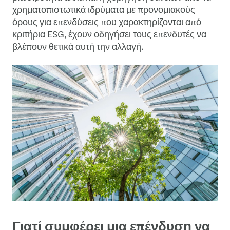
χρηματοπιστωτικά ιδρύματα με προνομιακούς
όρους για επενδύσεις που χαρακτηρίζονται από
κριτήρια ESG, έχουν οδηγήσει τους επενδυτές να
βλέπουν θετικά αυτή την αλλαγή.
Γιατί συμφέρει μια επένδυση να