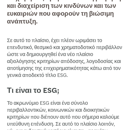
και διαχείριση των κινδύνων και των
ευκαιριών που αφορούν τη βιώσιμη
ανάπτυξη.
Σε αυτό το πλαίσιο, έχει πλέον ωριμάσει το
επενδυτικό, θεσμικό και χρηματοδοτικό περιβάλλον
ώστε να δημιουργηθεί ένα νέο πλαίσιο
αξιολόγησης κριτηρίων απόδοσης, λογοδοσίας και
αποτίμησης της επιχειρηματικότητας κάτω από τον
γενικά αποδεκτό τίτλο ESG.
Τι είναι το ESG;
Το ακρωνύμιο ESG είναι ένα σύνολο
περιβαλλοντικών, κοινωνικών και διοικητικών
κριτηρίων που διέπουν αυτό που σήμερα καλούμε
υπεύθυνη επένδυση. Σε αυτό το πλαίσιο λοιπόν,