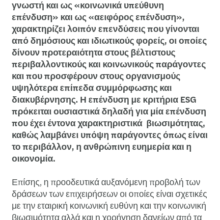
γνωστή και ως «κοινωνικά υπεύθυνη
επένδυση» και ως «αειφόρος επένδυση»,
χαρακτηρίζει λοιπόν επενδύσεις που γίνονται
από δημόσιους και ιδιωτικούς φορείς, οι οποίες
δίνουν προτεραιότητα στους βέλτιστους
περιβαλλοντικούς και κοινωνικούς παράγοντες
και που προσφέρουν στους οργανισμούς
υψηλότερα επίπεδα συμμόρφωσης και
διακυβέρνησης. Η επένδυση με κριτήρια ESG
πρόκειται ουσιαστικά δηλαδή για μία επένδυση
που έχει έντονα χαρακτηριστικά βιωσιμότητας,
καθώς λαμβάνει υπόψη παράγοντες όπως είναι
το περιβάλλον, η ανθρώπινη ευημερία και η
οικονομία.
Επίσης, η προοδευτικά αυξανόμενη προβολή των
δράσεων των επιχειρήσεων οι οποίες είναι σχετικές
με την εταιρική κοινωνική ευθύνη και την κοινωνική
βιωσιμότητα αλλά και η χορήγηση δανείων από τα