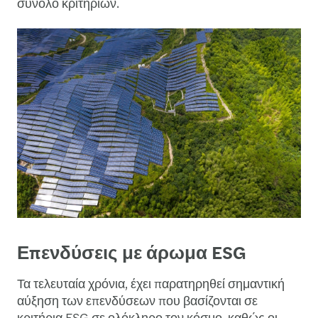
σύνολο κριτηρίων.
Επενδύσεις με άρωμα ESG
Τα τελευταία χρόνια, έχει παρατηρηθεί σημαντική
αύξηση των επενδύσεων που βασίζονται σε
κριτήρια ESG σε ολόκληρο τον κόσμο, καθώς οι