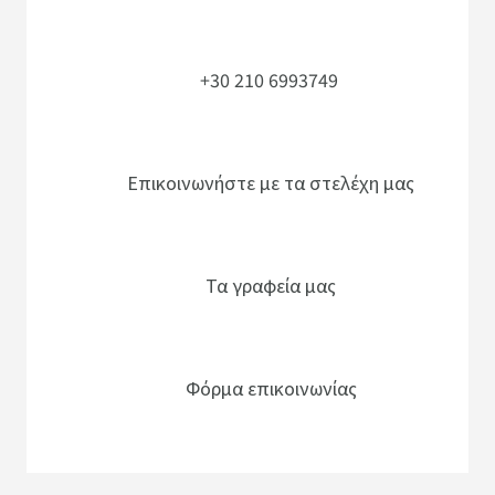
+30 210 6993749
Επικοινωνήστε με τα στελέχη μας
Τα γραφεία μας
Φόρμα επικοινωνίας