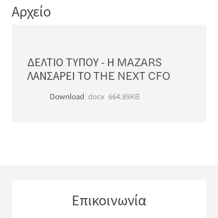
Αρχείο
ΔΕΛΤΙΟ ΤΥΠΟΥ - Η MAZARS
ΛΑΝΣΑΡΕΙ ΤΟ THE NEXT CFO
Download
docx
664.89KB
Επικοινωνία