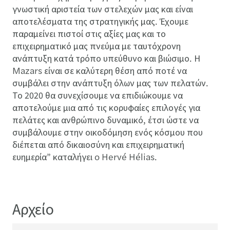
γνωστική αριστεία των στελεχών μας και είναι
αποτελέσματα της στρατηγικής μας. Έχουμε
παραμείνει πιστοί στις αξίες μας και το
επιχειρηματικό μας πνεύμα με ταυτόχρονη
ανάπτυξη κατά τρόπο υπεύθυνο και βιώσιμο. Η
Mazars είναι σε καλύτερη θέση από ποτέ να
συμβάλει στην ανάπτυξη όλων μας των πελατών.
Το 2020 θα συνεχίσουμε να επιδιώκουμε να
αποτελούμε μια από τις κορυφαίες επιλογές για
πελάτες και ανθρώπινο δυναμικό, έτσι ώστε να
συμβάλουμε στην οικοδόμηση ενός κόσμου που
διέπεται από δικαιοσύνη και επιχειρηματική
ευημερία” καταλήγει o Hervé Hélias.
Αρχείο