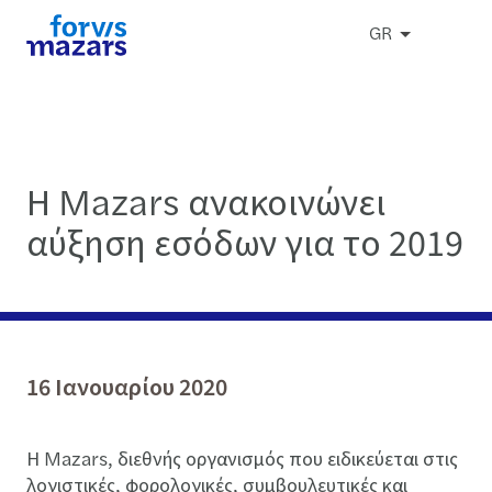
GR
Η Mazars ανακοινώνει
αύξηση εσόδων για το 2019
16 Ιανουαρίου 2020
Η Mazars, διεθνής οργανισμός που ειδικεύεται στις
λογιστικές, φορολογικές, συμβουλευτικές και