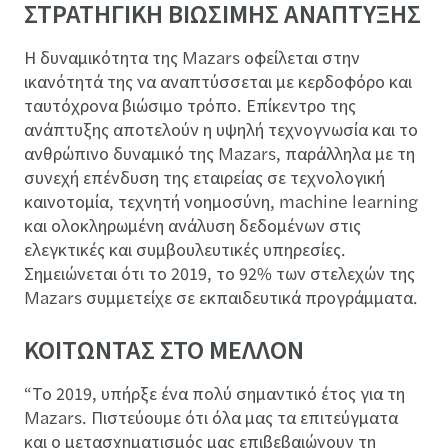
ΣΤΡΑΤΗΓΙΚΗ ΒΙΩΣΙΜΗΣ ΑΝΑΠΤΥΞΗΣ
Η δυναμικότητα της Mazars οφείλεται στην
ικανότητά της να αναπτύσσεται με κερδοφόρο και
ταυτόχρονα βιώσιμο τρόπο. Επίκεντρο της
ανάπτυξης αποτελούν η υψηλή τεχνογνωσία και το
ανθρώπινο δυναμικό της Mazars, παράλληλα με τη
συνεχή επένδυση της εταιρείας σε τεχνολογική
καινοτομία, τεχνητή νοημοσύνη, machine learning
και ολοκληρωμένη ανάλυση δεδομένων στις
ελεγκτικές και συμβουλευτικές υπηρεσίες.
Σημειώνεται ότι το 2019, το 92% των στελεχών της
Mazars συμμετείχε σε εκπαιδευτικά προγράμματα.
ΚΟΙΤΩΝΤΑΣ ΣΤΟ ΜΕΛΛΟΝ
“Το 2019, υπήρξε ένα πολύ σημαντικό έτος για τη
Mazars. Πιστεύουμε ότι όλα μας τα επιτεύγματα
και ο μετασχηματισμός μας επιβεβαιώνουν τη