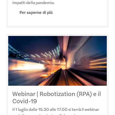
impatti della pandemia.
Per saperne di più
Webinar | Robotization (RPA) e il
Covid-19
Il 1 luglio dalle 15.30 alle 17.00 si terrà il webinar