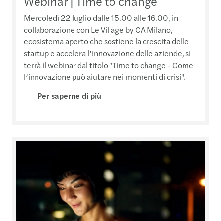
Webinar | Time to change
Mercoledì 22 luglio dalle 15.00 alle 16.00, in
collaborazione con Le Village by CA Milano,
ecosistema aperto che sostiene la crescita delle
startup e accelera l’innovazione delle aziende, si
terrà il webinar dal titolo "Time to change - Come
l’innovazione può aiutare nei momenti di crisi".
Per saperne di più