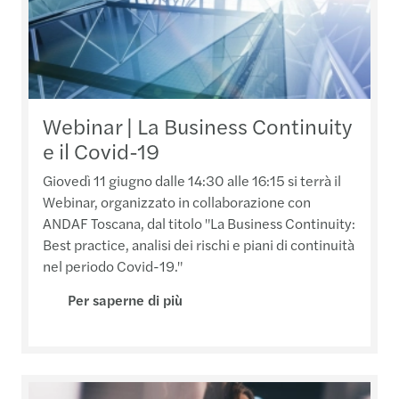
Webinar | La Business Continuity
e il Covid-19
Giovedì 11 giugno dalle 14:30 alle 16:15 si terrà il
Webinar, organizzato in collaborazione con
ANDAF Toscana, dal titolo "La Business Continuity:
Best practice, analisi dei rischi e piani di continuità
nel periodo Covid-19."
Per saperne di più