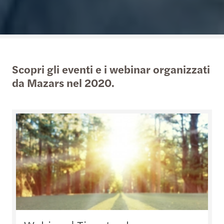
Scopri gli eventi e i webinar organizzati
da Mazars nel 2020.