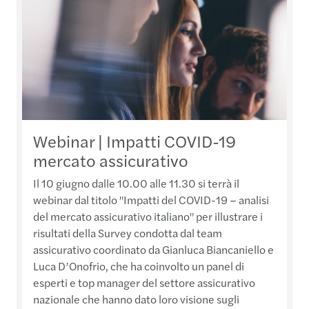
Webinar | Impatti COVID-19
mercato assicurativo
Il 10 giugno dalle 10.00 alle 11.30 si terrà il
webinar dal titolo "Impatti del COVID-19 – analisi
del mercato assicurativo italiano" per illustrare i
risultati della Survey condotta dal team
assicurativo coordinato da Gianluca Biancaniello e
Luca D’Onofrio, che ha coinvolto un panel di
esperti e top manager del settore assicurativo
nazionale che hanno dato loro visione sugli