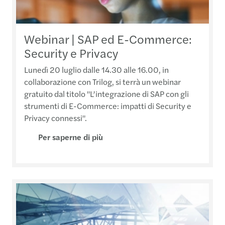
Webinar | SAP ed E-Commerce:
Security e Privacy
Lunedì 20 luglio dalle 14.30 alle 16.00, in
collaborazione con Trilog, si terrà un webinar
gratuito dal titolo "L’integrazione di SAP con gli
strumenti di E-Commerce: impatti di Security e
Privacy connessi".
Per saperne di più