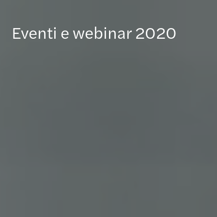
Eventi e webinar 2020