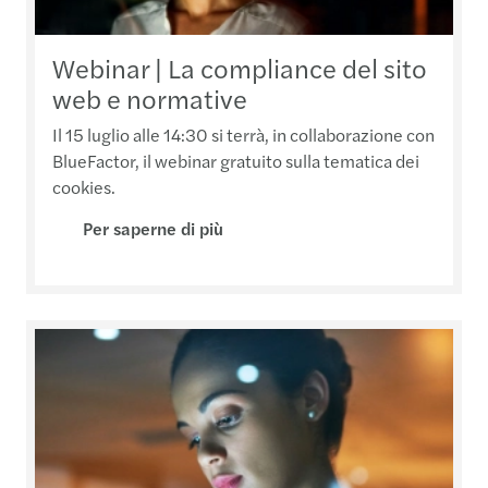
Webinar | La compliance del sito
web e normative
Il 15 luglio alle 14:30 si terrà, in collaborazione con
BlueFactor, il webinar gratuito sulla tematica dei
cookies.
Per saperne di più