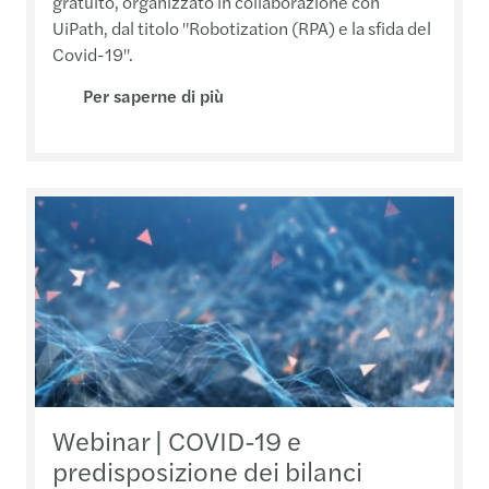
gratuito, organizzato in collaborazione con
UiPath, dal titolo "Robotization (RPA) e la sfida del
Covid-19".
Per saperne di più
Webinar | COVID-19 e
predisposizione dei bilanci