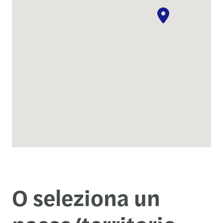
O seleziona un