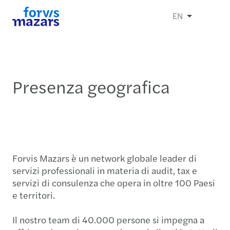
EN
Presenza geografica
Forvis Mazars è un network globale leader di
servizi professionali in materia di audit, tax e
servizi di consulenza che opera in oltre 100 Paesi
e territori.
Il nostro team di 40.000 persone si impegna a