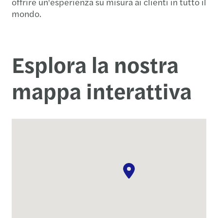
offrire un'esperienza su misura ai clienti in tutto il
mondo.
Esplora la nostra
mappa interattiva