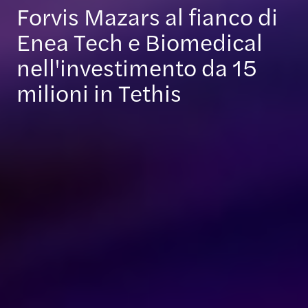
Forvis Mazars al fianco di
Enea Tech e Biomedical
nell'investimento da 15
milioni in Tethis