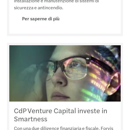
installazione e manutenzione di sistemi di
sicurezza e antincendio.
Per saperne di più
CdP Venture Capital investe in
Smartness
Con una due diligence finanziaria e fiscale, Forvis