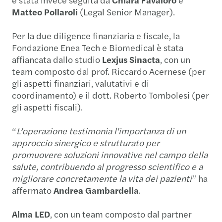
Matteo Pollaroli
(Legal Senior Manager).
Per la due diligence finanziaria e fiscale, la
Fondazione Enea Tech e Biomedical è stata
affiancata dallo studio
Lexjus Sinacta
, con un
team composto dal prof. Riccardo Acernese (per
gli aspetti finanziari, valutativi e di
coordinamento) e il dott. Roberto Tombolesi (per
gli aspetti fiscali).
“
L’operazione testimonia l'importanza di un
approccio sinergico e strutturato per
promuovere soluzioni innovative nel campo della
salute, contribuendo al progresso scientifico e a
migliorare concretamente la vita dei pazienti
” ha
affermato
Andrea Gambardella
.
Alma LED
, con un team composto dal partner