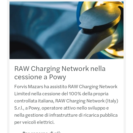
RAW Charging Network nella
cessione a Powy
Forvis Mazars ha assistito RAW Charging Network
Limited nella cessione del 100% della propria
controllata italiana, RAW Charging Network (Italy)
S.r.l., a Powy, operatore attivo nello sviluppo e
nella gestione di infrastrutture di ricarica pubblica
per veicoli elettrici.