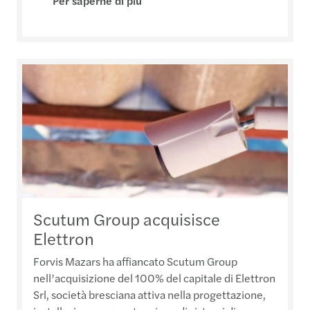
Per saperne di più
Scutum Group acquisisce
Elettron
Forvis Mazars ha affiancato Scutum Group
nell’acquisizione del 100% del capitale di Elettron
Srl, società bresciana attiva nella progettazione,