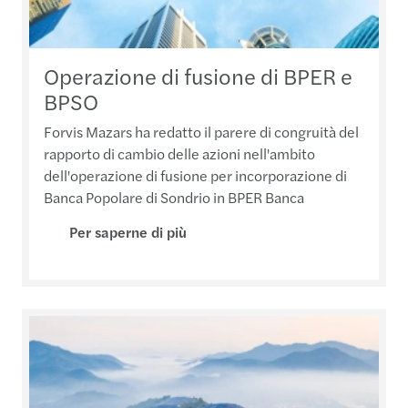
Operazione di fusione di BPER e
BPSO
Forvis Mazars ha redatto il parere di congruità del
rapporto di cambio delle azioni nell'ambito
dell'operazione di fusione per incorporazione di
Banca Popolare di Sondrio in BPER Banca
Per saperne di più