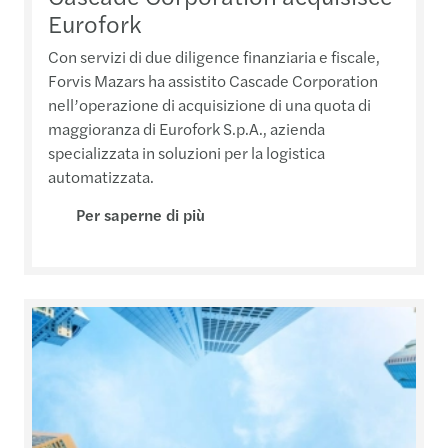
Eurofork
Con servizi di due diligence finanziaria e fiscale,
Forvis Mazars ha assistito Cascade Corporation
nell’operazione di acquisizione di una quota di
maggioranza di Eurofork S.p.A., azienda
specializzata in soluzioni per la logistica
automatizzata.
Per saperne di più