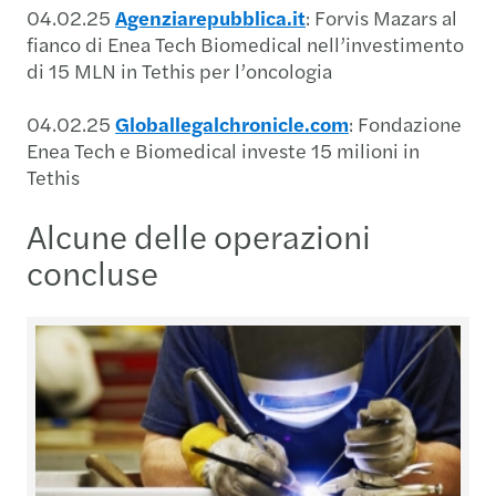
04.02.25
Agenziarepubblica.it
: Forvis Mazars al
fianco di Enea Tech Biomedical nell’investimento
di 15 MLN in Tethis per l’oncologia
04.02.25
Globallegalchronicle.com
: Fondazione
Enea Tech e Biomedical investe 15 milioni in
Tethis
Alcune delle operazioni
concluse