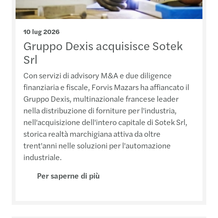
10 lug 2026
Gruppo Dexis acquisisce Sotek
Srl
Con servizi di advisory M&A e due diligence
finanziaria e fiscale, Forvis Mazars ha affiancato il
Gruppo Dexis, multinazionale francese leader
nella distribuzione di forniture per l'industria,
nell'acquisizione dell'intero capitale di Sotek Srl,
storica realtà marchigiana attiva da oltre
trent'anni nelle soluzioni per l'automazione
industriale.
Per saperne di più