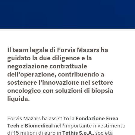
Il team legale di Forvis Mazars ha
guidato la due diligence e la
negoziazione contrattuale
dell’operazione, contribuendo a
sostenere l’innovazione nel settore
oncologico con soluzioni di biopsia
liquida.
Forvis Mazars ha assistito la
Fondazione Enea
Tech e Biomedical
nell'importante investimento
di 15 milioni di euro in
Tethis S.p.A
., società