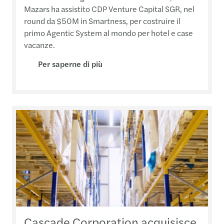
Mazars ha assistito CDP Venture Capital SGR, nel
round da $50M in Smartness, per costruire il
primo Agentic System al mondo per hotel e case
vacanze.
Per saperne di più
Cascade Corporation acquisisce