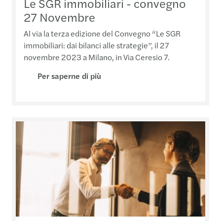
Le SGR immobiliari - convegno
27 Novembre
Al via la terza edizione del Convegno “Le SGR
immobiliari: dai bilanci alle strategie”, il 27
novembre 2023 a Milano, in Via Ceresio 7.
Per saperne di più