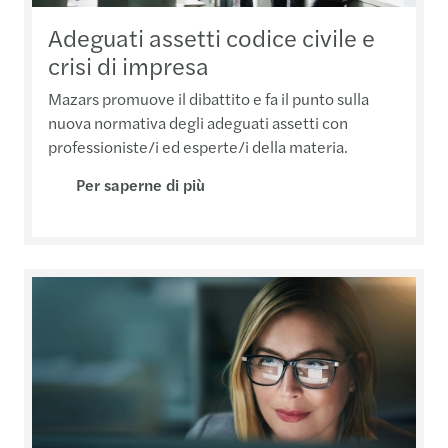
Adeguati assetti codice civile e
crisi di impresa
Mazars promuove il dibattito e fa il punto sulla
nuova normativa degli adeguati assetti con
professioniste/i ed esperte/i della materia.
Per saperne di più