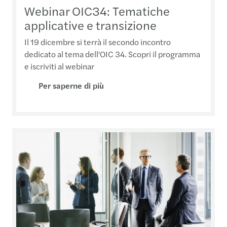
Webinar OIC34: Tematiche
applicative e transizione
Il 19 dicembre si terrà il secondo incontro
dedicato al tema dell'OIC 34. Scopri il programma
e iscriviti al webinar
Per saperne di più