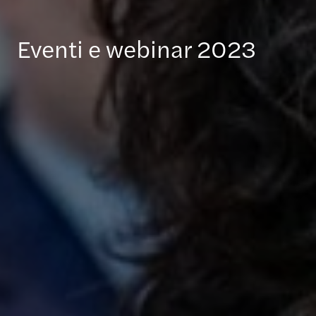
Eventi e webinar 2023