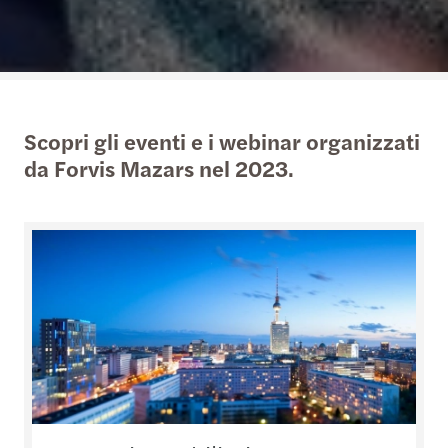
Scopri gli eventi e i webinar organizzati
da Forvis Mazars nel 2023.