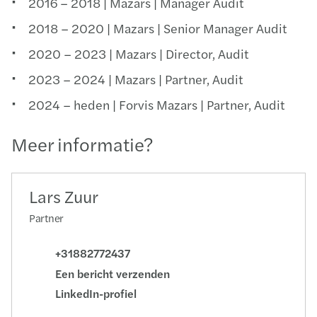
2016 – 2018 | Mazars | Manager Audit
2018 – 2020 | Mazars | Senior Manager Audit
2020 – 2023 | Mazars | Director, Audit
2023 – 2024 | Mazars | Partner, Audit
2024 – heden | Forvis Mazars | Partner, Audit
Meer informatie?
Lars Zuur
Partner
+31882772437
Een bericht verzenden
LinkedIn-profiel