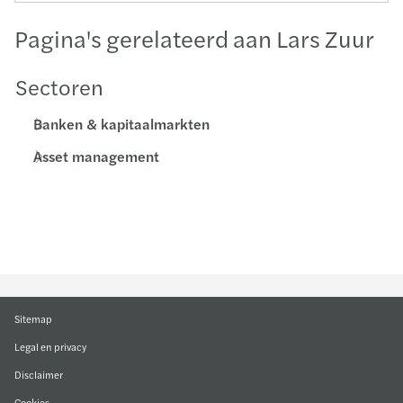
Pagina's gerelateerd aan Lars Zuur
Sectoren
Banken & kapitaalmarkten
Asset management
Sitemap
Legal en privacy
Disclaimer
Cookies