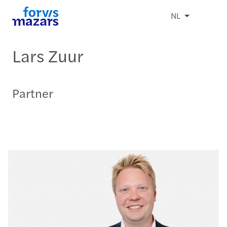
NL
Lars Zuur
Partner