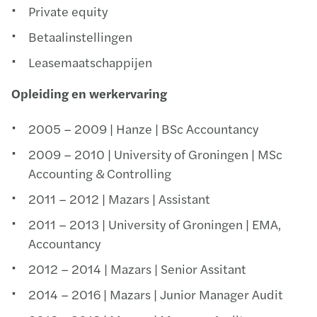
Private equity
Betaalinstellingen
Leasemaatschappijen
Opleiding en werkervaring
2005 – 2009 | Hanze | BSc Accountancy
2009 – 2010 | University of Groningen | MSc
Accounting & Controlling
2011 – 2012 | Mazars | Assistant
2011 – 2013 | University of Groningen | EMA,
Accountancy
2012 – 2014 | Mazars | Senior Assitant
2014 – 2016 | Mazars | Junior Manager Audit