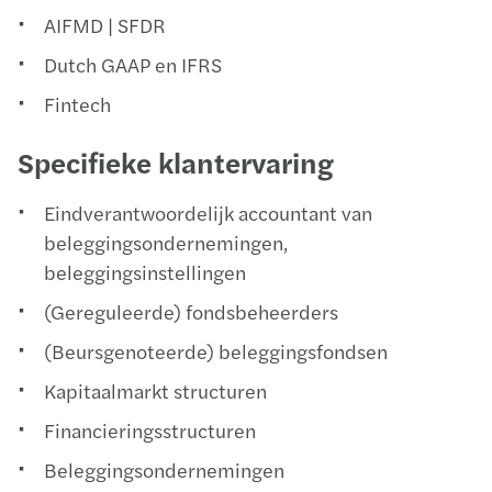
AIFMD | SFDR
Dutch GAAP en IFRS
Fintech
Specifieke klantervaring
Eindverantwoordelijk accountant van
beleggingsondernemingen,
beleggingsinstellingen
(Gereguleerde) fondsbeheerders
(Beursgenoteerde) beleggingsfondsen
Kapitaalmarkt structuren
Financieringsstructuren
Beleggingsondernemingen