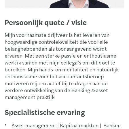
Persoonlijk quote / visie
Mijn voornaamste drijfveer is het leveren van
hoogwaardige controlekwaliteit die voor alle
belanghebbenden als toonaangevend wordt
ervaren. Met een sterke passie en enthousiasme
werk ik samen met mijn collega’s om dit doel te
bereiken. Mijn hands-on mentaliteit en natuurlijk
enthousiasme voor het accountantsberoep
motiveren mij om actief bij te dragen aan de
verdere ontwikkeling van de Banking & asset
management praktijk.
Specialistische ervaring
Asset management | Kapitaalmarkten | Banken