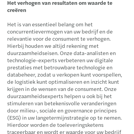
Het verhogen van resultaten om waarde te
creëren
Het is van essentieel belang om het
concurrentievermogen van uw bedrijf en de
relevantie voor de consument te verhogen.
Hierbij houden we altijd rekening met
duurzaamheidseisen. Onze data-analisten en
technologie-experts verbeteren uw digitale
prestaties met betrouwbare technologie en
databeheer, zodat u verkopen kunt voorspellen,
de logistiek kunt optimaliseren en inzicht kunt
krijgen in de wensen van de consument. Onze
duurzaamheidsexperts helpen u ook bij het
stimuleren van betekenisvolle veranderingen
door milieu-, sociale en governance principes
(ESG) in uw langetermijnstrategie op te nemen.
Hierdoor worden de toeleveringsketens
traceerbaar en wordt er waarde voor uw bedrijf