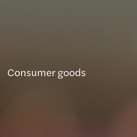
Consumer goods