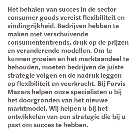
Het behalen van succes in de sector
consumer goods vereist flexibiliteit en
vindingrijkheid. Bedrijven hebben te
maken met verschuivende
consumententrends, druk op de prijzen
en veranderende modellen. Om te
kunnen groeien en het marktaandeel te
behouden, moeten bedrijven de juiste
strategie volgen en de nadruk leggen
op flexibiliteit en veerkracht. Bij Forvis
Mazars helpen onze specialisten u bij
het doorgronden van het nieuwe
marktmodel. Wij helpen u bij het
ontwikkelen van een strategie die bij u
past om succes te hebben.