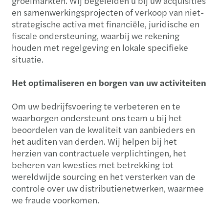
groeimarkten. Wij begeleiden u bij uw acquisities
en samenwerkingsprojecten of verkoop van niet-
strategische activa met financiële, juridische en
fiscale ondersteuning, waarbij we rekening
houden met regelgeving en lokale specifieke
situatie.
Het optimaliseren en borgen van uw activiteiten
Om uw bedrijfsvoering te verbeteren en te
waarborgen ondersteunt ons team u bij het
beoordelen van de kwaliteit van aanbieders en
het auditen van derden. Wij helpen bij het
herzien van contractuele verplichtingen, het
beheren van kwesties met betrekking tot
wereldwijde sourcing en het versterken van de
controle over uw distributienetwerken, waarmee
we fraude voorkomen.