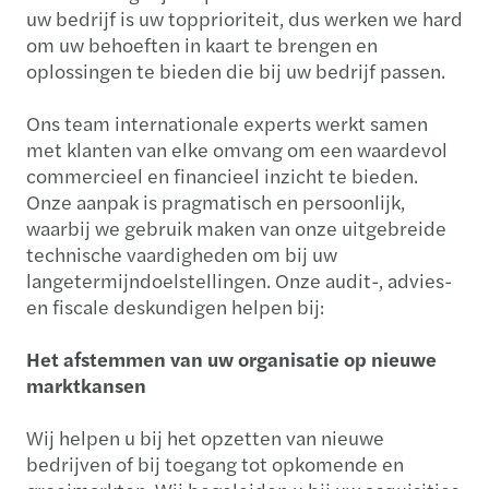
uw bedrijf is uw topprioriteit, dus werken we hard
om uw behoeften in kaart te brengen en
oplossingen te bieden die bij uw bedrijf passen.
Ons team internationale experts werkt samen
met klanten van elke omvang om een waardevol
commercieel en financieel inzicht te bieden.
Onze aanpak is pragmatisch en persoonlijk,
waarbij we gebruik maken van onze uitgebreide
technische vaardigheden om bij uw
langetermijndoelstellingen. Onze audit-, advies-
en fiscale deskundigen helpen bij:
Het afstemmen van uw organisatie op nieuwe
marktkansen
Wij helpen u bij het opzetten van nieuwe
bedrijven of bij toegang tot opkomende en