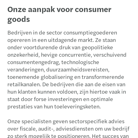
Onze aanpak voor consumer
goods
Bedrijven in de sector consumptiegoederen
opereren in een uitdagende markt. Ze staan
onder voortdurende druk van geopolitieke
onzekerheid, hevige concurrentie, verschuivend
consumentengedrag, technologische
veranderingen, duurzaamheidsvereisten,
toenemende globalisering en transformerende
retailkanalen. De bedrijven die aan de eisen van
hun klanten kunnen voldoen, zijn hiertoe vaak in
staat door forse investeringen en optimale
prestaties van hun toeleveringsketen.
Onze specialisten geven sectorspecifiek advies
over fiscale, audit-, adviesdiensten om uw bedrijf
zo sterk mogelijk te positioneren. Het succes van