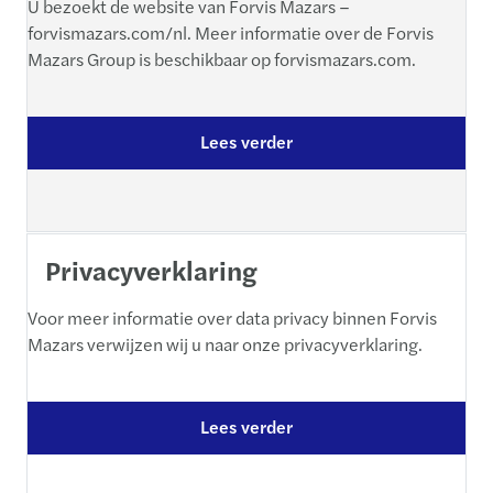
U bezoekt de website van Forvis Mazars –
forvismazars.com/nl. Meer informatie over de Forvis
Mazars Group is beschikbaar op forvismazars.com.
Lees verder
Privacyverklaring
Voor meer informatie over data privacy binnen Forvis
Mazars verwijzen wij u naar onze privacyverklaring.
Lees verder