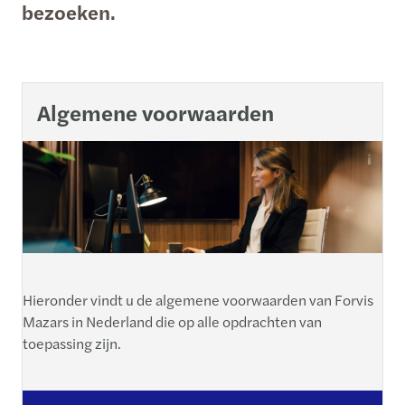
bezoeken.
Algemene voorwaarden
Hieronder vindt u de algemene voorwaarden van Forvis
Mazars in Nederland die op alle opdrachten van
toepassing zijn.