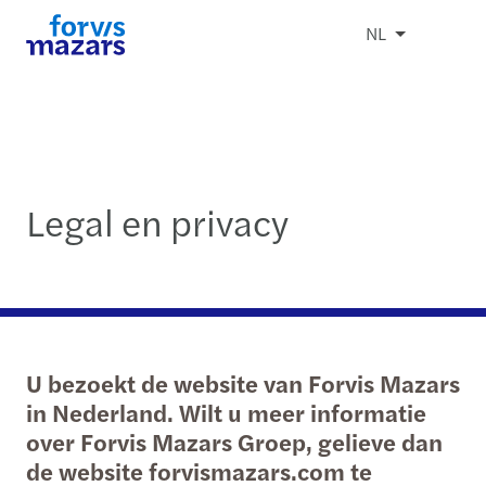
NL
Legal en privacy
U bezoekt de website van Forvis Mazars
in Nederland. Wilt u meer informatie
over Forvis Mazars Groep, gelieve dan
de website forvismazars.com te