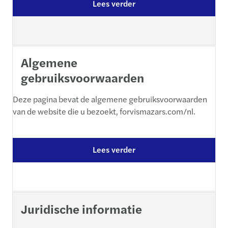
Lees verder
Algemene
gebruiksvoorwaarden
Deze pagina bevat de algemene gebruiksvoorwaarden
van de website die u bezoekt, forvismazars.com/nl.
Lees verder
Juridische informatie