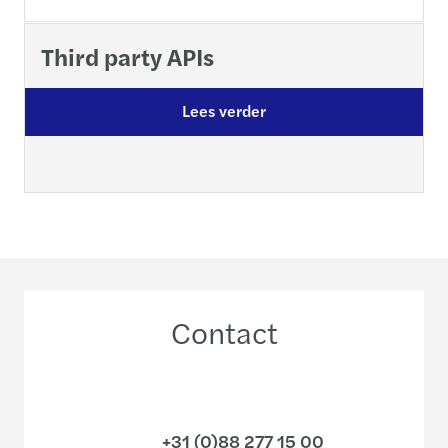
Third party APIs
Lees verder
Contact
+31 (0)88 277 15 00